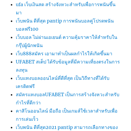
ufa เว็บเงินสด สร้างจังหวะสำหรับเพื่อการพนันขึ้น
มา
เว็บพนัน ดีที่สุด pantip การพนันบอลคู่โปรดพนัน
บอลฟรี100
เว็บบอล ไม่ผ่านเอเยนต์ ความคุ้มราคาให้สำหรับใน
กรุ๊ปผู้นักพนัน
เว็บ888สมัคร เอามาทำเป็นผลกำไรให้เกิดขึ้นมา
UFABET สเต็ป ได้รับข้อมูลที่มีความเที่ยงตรงในการ
ลงทุน
เว็บแทงบอลออนไลน์ที่ดีที่สุด เป็นวิถีทางที่ได้รับ
เครดิตฟรี
สมัครแทงบอลUFABET เป็นการสร้างจังหวะสำหรับ
กำไรที่ดีกว่า
คาสิโนออนไลน์ มือถือ เป็นเกมส์ใช้เวลาสำหรับเพื่อ
การเล่นเร็ว
เว็บพนัน ดีที่สุด2021 pantip สามารถเลือกทางของ