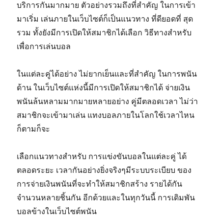
บริการกันมากมาย ตัวอย่างรวมถึงที่สำคัญ ในการเข้า
มาเริ่ม เล่นภายในเว็บไซต์ก็เป็นแนวทาง ที่ดียอดที่ สุด
รวม ทั้งยังมีการเปิดให้สมาชิกได้เลือก วิธีทางสำหรับ
เพื่อการเล่นบอล
ในแต่ละคู่ได้อย่าง ไม่ยากเย็นและที่สำคัญ ในการพนัน
ด้าน ในเว็บไซต์แห่งนี้มีการเปิดให้สมาชิกได้ จ่ายเงิน
พนันล้นหลามมากมายหลายอย่าง คู่มีตลอดเวลา ไม่ว่า
สมาชิกจะเข้ามาเล่น แทงบอลภายในโลกใช้เวลาไหน
ก็ตามก็จะ
เลือกแนวทางสำหรับ การแข่งขันบอลในแต่ละคู่ ได้
ตลอดระยะ เวลากันอย่างยิ่งจริงๆมีระบบระเบียบ ของ
การจ่ายเงินพนันที่จะทำให้สมาชิกสร้าง รายได้กัน
จำนวนหลายชิ้นกัน อีกด้วยและในทุกวันนี้ การเดิมพัน
บอลข้างในเว็บไซต์พนัน