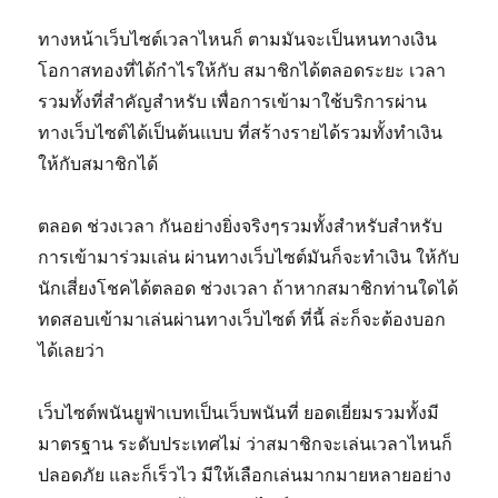
ทางหน้าเว็บไซต์เวลาไหนก็ ตามมันจะเป็นหนทางเงิน
โอกาสทองที่ได้กำไรให้กับ สมาชิกได้ตลอดระยะ เวลา
รวมทั้งที่สำคัญสำหรับ เพื่อการเข้ามาใช้บริการผ่าน
ทางเว็บไซต์ได้เป็นต้นแบบ ที่สร้างรายได้รวมทั้งทำเงิน
ให้กับสมาชิกได้
ตลอด ช่วงเวลา กันอย่างยิ่งจริงๆรวมทั้งสำหรับสำหรับ
การเข้ามาร่วมเล่น ผ่านทางเว็บไซต์มันก็จะทำเงิน ให้กับ
นักเสี่ยงโชคได้ตลอด ช่วงเวลา ถ้าหากสมาชิกท่านใดได้
ทดสอบเข้ามาเล่นผ่านทางเว็บไซต์ ที่นี้ ล่ะก็จะต้องบอก
ได้เลยว่า
เว็บไซต์พนันยูฟ่าเบทเป็นเว็บพนันที่ ยอดเยี่ยมรวมทั้งมี
มาตรฐาน ระดับประเทศไม่ ว่าสมาชิกจะเล่นเวลาไหนก็
ปลอดภัย และก็เร็วไว มีให้เลือกเล่นมากมายหลายอย่าง