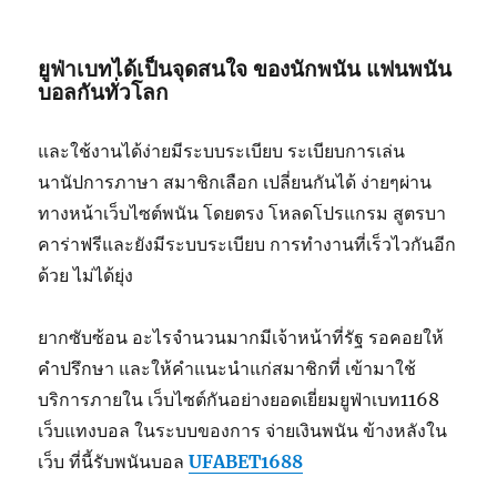
ยูฟ่าเบทได้เป็นจุดสนใจ ของนักพนัน แฟนพนัน
บอลกันทั่วโลก
และใช้งานได้ง่ายมีระบบระเบียบ ระเบียบการเล่น
นานัปการภาษา สมาชิกเลือก เปลี่ยนกันได้ ง่ายๆผ่าน
ทางหน้าเว็บไซต์พนัน โดยตรง โหลดโปรแกรม สูตรบา
คาร่าฟรีและยังมีระบบระเบียบ การทำงานที่เร็วไวกันอีก
ด้วย ไม่ได้ยุ่ง
ยากซับซ้อน อะไรจำนวนมากมีเจ้าหน้าที่รัฐ รอคอยให้
คำปรึกษา และให้คำแนะนำแก่สมาชิกที่ เข้ามาใช้
บริการภายใน เว็บไซต์กันอย่างยอดเยี่ยมยูฟ่าเบท1168
เว็บแทงบอล ในระบบของการ จ่ายเงินพนัน ข้างหลังใน
เว็บ ที่นี้รับพนันบอล
UFABET1688