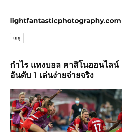
lightfantasticphotography.com
เมนู
กำไร แทงบอล คาสิโนออนไลน์
อันดับ 1 เล่นง่ายจ่ายจริง