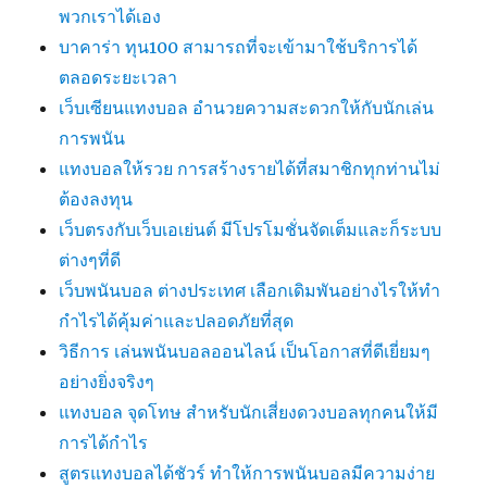
พวกเราได้เอง
บาคาร่า ทุน100 สามารถที่จะเข้ามาใช้บริการได้
ตลอดระยะเวลา
เว็บเซียนแทงบอล อำนวยความสะดวกให้กับนักเล่น
การพนัน
แทงบอลให้รวย การสร้างรายได้ที่สมาชิกทุกท่านไม่
ต้องลงทุน
เว็บตรงกับเว็บเอเย่นต์ มีโปรโมชั่นจัดเต็มและก็ระบบ
ต่างๆที่ดี
เว็บพนันบอล ต่างประเทศ เลือกเดิมพันอย่างไรให้ทำ
กำไรได้คุ้มค่าและปลอดภัยที่สุด
วิธีการ เล่นพนันบอลออนไลน์ เป็นโอกาสที่ดีเยี่ยมๆ
อย่างยิ่งจริงๆ
แทงบอล จุดโทษ สำหรับนักเสี่ยงดวงบอลทุกคนให้มี
การได้กำไร
สูตรแทงบอลได้ชัวร์ ทำให้การพนันบอลมีความง่าย