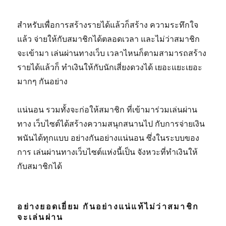
สำหรับเพื่อการสร้างรายได้แล้วก็สร้าง ความระทึกใจ
แล้ว จ่ายให้กับสมาชิกได้ตลอดเวลา และไม่ว่าสมาชิก
จะเข้ามา เล่นผ่านทางเว็บ เวลาไหนก็ตามสามารถสร้าง
รายได้แล้วก็ ทำเงินให้กับนักเสี่ยงดวงได้ เยอะแยะเยอะ
มากๆ กันอย่าง
แน่นอน รวมทั้งจะก่อให้สมาชิก ที่เข้ามาร่วมเล่นผ่าน
ทาง เว็บไซต์ได้สร้างความสนุกสนานไป กับการจ่ายเงิน
พนันได้ทุกแบบ อย่างกันอย่างแน่นอน ซึ่งในระบบของ
การ เล่นผ่านทางเว็บไซต์แห่งนี้เป็น จังหวะที่ทำเงินให้
กับสมาชิกได้
อย่างยอดเยี่ยม กันอย่างแน่แท้ไม่ว่าสมาชิก
จะเล่นผ่าน