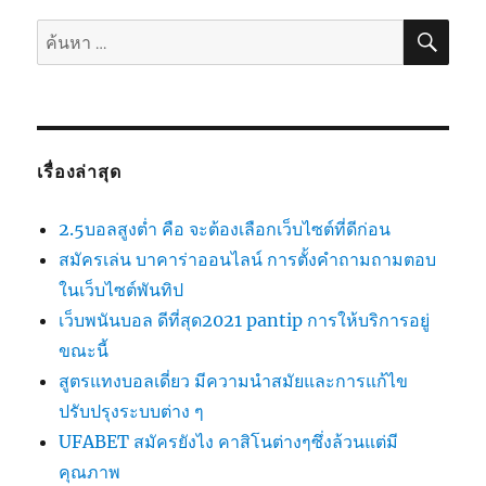
ค้นห
ค้นหา:
เรื่องล่าสุด
2.5บอลสูงต่ำ คือ จะต้องเลือกเว็บไซต์ที่ดีก่อน
สมัครเล่น บาคาร่าออนไลน์ การตั้งคำถามถามตอบ
ในเว็บไซต์พันทิป
เว็บพนันบอล ดีที่สุด2021 pantip การให้บริการอยู่
ขณะนี้
สูตรแทงบอลเดี่ยว มีความนำสมัยและการแก้ไข
ปรับปรุงระบบต่าง ๆ
UFABET สมัครยังไง คาสิโนต่างๆซึ่งล้วนแต่มี
คุณภาพ