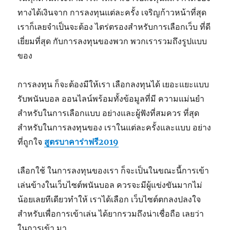
ทางได้เงินจาก การลงทุนแต่ละครั้ง เจริญก้าวหน้าที่สุด
เราก็เลยจำเป็นจะต้อง ไตร่ตรองสำหรับการเลือกเว็บ ที่ดี
เยี่ยมที่สุด กับการลงทุนของพวก พวกเรารวมถึงรูปแบบ
ของ
การลงทุน ก็จะต้องมีให้เรา เลือกลงทุนได้ เยอะแยะแบบ
รับพนันบอล ออนไลน์พร้อมทั้งข้อมูลที่มี ความแม่นยำ
สำหรับในการเลือกแบบ อย่างและผู้ฟังที่สมควร ที่สุด
สำหรับในการลงทุนของ เราในแต่ละครั้งและแบบ อย่าง
ที่ถูกใจ
สูตรบาคาร่าฟรี2019
เลือกใช้ ในการลงทุนของเรา ก็จะเป็นในขณะนี้การเข้า
เล่นข้างในเว็บไซต์พนันบอล ควรจะมีผู้แข่งขันมากไม่
น้อยเลยทีเดียวทำให้ เราได้เลือก เว็บไซต์ตกลงปลงใจ
สำหรับเพื่อการเข้าเล่น ได้ยากรวมถึงน่าเชื่อถือ เลยว่า
ในการเข้า มา