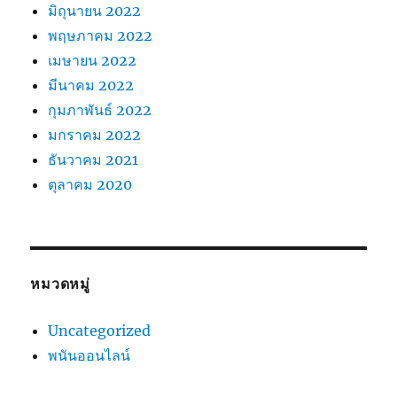
มิถุนายน 2022
พฤษภาคม 2022
เมษายน 2022
มีนาคม 2022
กุมภาพันธ์ 2022
มกราคม 2022
ธันวาคม 2021
ตุลาคม 2020
หมวดหมู่
Uncategorized
พนันออนไลน์