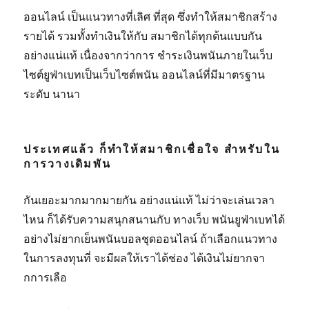
ออนไลน์ เป็นแนวทางที่เลิศ ที่สุด ซึ่งทำให้สมาชิกสร้าง
รายได้ รวมทั้งทำเงินให้กับ สมาชิกได้ทุกต้นแบบกัน
อย่างแน่แท้ เนื่องจากว่าการ ชำระเงินพนันภายในเว็บ
ไซต์ยูฟ่าเบทเป็นเว็บไซต์พนัน ออนไลน์ที่มีมาตรฐาน
ระดับ นานา
ประเทศแล้ว ก็ทำให้สมาชิกเชื่อใจ สำหรับใน
การวางเดิมพัน
กันเยอะมากมากมายกัน อย่างแน่แท้ ไม่ว่าจะเล่นเวลา
ไหน ก็ได้รับความสนุกสนานกับ ทางเว็บ พนันยูฟ่าเบทได้
อย่างไม่ยากเย็นพนันบอลชุดออนไลน์ ถ้าเลือกแนวทาง
ในการลงทุนที่ จะมีผลให้เราได้ช่อง ได้เงินไม่ยากจา
กการเลือ