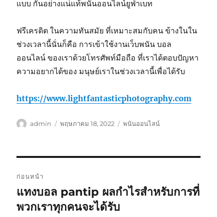
แบบ กันอย่างแน่แท้พนันออนไลน์ยูฟ่าเบท
ฟรีเครดิต ในความทันสมัย ที่เหมาะสมกับคน ข้างในใน
ช่วงเวลานี้นั่นก็คือ การเข้าใช้งานเว็บพนัน บอล
ออนไลน์ ของเราด้วยโทรศัพท์มือถือ ที่เราได้ตอบปัญหา
ความอยากได้ของ มนุษย์เราในช่วงเวลานี้เพื่อได้รับ
https://www.lightfantasticphotography.com
ผู้
เขียน
หมวด
admin
พฤษภาคม 18, 2022
พนันออนไลน์
เขียน
เมื่อ
หมู่
เมนู
ก่อนหน้า
นำทาง
แทงบอล pantip ผลกำไรสำหรับการที่
เรื่อง
ก่อน
พวกเราทุกคนจะได้รับ
เรื่อง