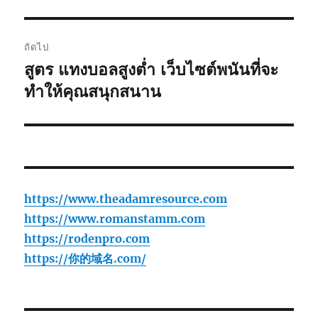
หน้า:
ถัดไป
สูตร แทงบอลสูงต่ำ เว็บไซต์พนันที่จะ
เรื่อง
ต่อ
ทำให้คุณสนุกสนาน
ไป:
https://www.theadamresource.com
https://www.romanstamm.com
https://rodenpro.com
https://你的域名.com/