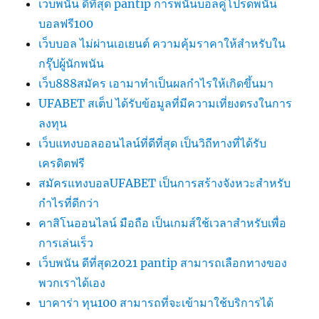
เว็บพนัน ดีที่สุด pantip การพนันบอลคู่โปรดพนัน
บอลฟรี100
เว็บบอล ไม่ผ่านเอเยนต์ ความคุ้มราคาให้สำหรับใน
กรุ๊ปผู้นักพนัน
เว็บ888สมัคร เอามาทำเป็นผลกำไรให้เกิดขึ้นมา
UFABET สเต็ป ได้รับข้อมูลที่มีความเที่ยงตรงในการ
ลงทุน
เว็บแทงบอลออนไลน์ที่ดีที่สุด เป็นวิถีทางที่ได้รับ
เครดิตฟรี
สมัครแทงบอลUFABET เป็นการสร้างจังหวะสำหรับ
กำไรที่ดีกว่า
คาสิโนออนไลน์ มือถือ เป็นเกมส์ใช้เวลาสำหรับเพื่อ
การเล่นเร็ว
เว็บพนัน ดีที่สุด2021 pantip สามารถเลือกทางของ
พวกเราได้เอง
บาคาร่า ทุน100 สามารถที่จะเข้ามาใช้บริการได้