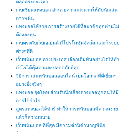
ตลอดระยะเวลา
เว็บเซียนแทงบอล อำนวยความสะดวกให้กับนักเล่น
การพนัน
แทงบอลให้รวย การสร้างรายได้ที่สมาชิกทุกท่านไม่
ต้องลงทุน
เว็บตรงกับเว็บเอเย่นต์ มีโปรโมชั่นจัดเต็มและก็ระบบ
ต่างๆที่ดี
เว็บพนันบอล ต่างประเทศ เลือกเดิมพันอย่างไรให้ทำ
กำไรได้คุ้มค่าและปลอดภัยที่สุด
วิธีการ เล่นพนันบอลออนไลน์ เป็นโอกาสที่ดีเยี่ยมๆ
อย่างยิ่งจริงๆ
แทงบอล จุดโทษ สำหรับนักเสี่ยงดวงบอลทุกคนให้มี
การได้กำไร
สูตรแทงบอลได้ชัวร์ ทำให้การพนันบอลมีความง่าย
แล้วก็ความสบาย
เว็บพนันบอล ดีที่สุด มีความชำนิชำนาญพินิจ