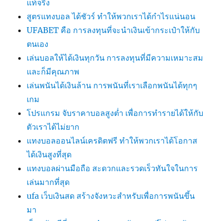
แท้จริง
สูตรแทงบอล ได้ชัวร์ ทำให้พวกเราได้กำไรแน่นอน
UFABET คือ การลงทุนที่จะนำเงินเข้ากระเป๋าให้กับ
ตนเอง
เล่นบอลให้ได้เงินทุกวัน การลงทุนที่มีความเหมาะสม
และก็มีคุณภาพ
เล่นพนันได้เงินล้าน การพนันที่เราเลือกพนันได้ทุกๆ
เกม
โปรแกรม จับราคาบอลสูงต่ำ เพื่อการทำรายได้ให้กับ
ตัวเราได้ไม่ยาก
แทงบอลออนไลน์เครดิตฟรี ทำให้พวกเราได้โอกาส
ได้เงินสูงที่สุด
แทงบอลผ่านมือถือ สะดวกและรวดเร็วทันใจในการ
เล่นมากที่สุด
ufa เว็บเงินสด สร้างจังหวะสำหรับเพื่อการพนันขึ้น
มา