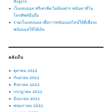
ทั้งจูงใจ
เว็บแทงบอล ฟรีเครดิต ไม่ต้องฝาก พนันคาสิโน
โทรศัพท์มือถือ
รวมเว็บแทงบอล เพื่อการพนันบอลไลน์ให้ดีเพื่อจะ
พนันบอลให้ได้เงิน
คลังเก็บ
ตุลาคม 2022
กันยายน 2022
สิงหาคม 2022
กรกฎาคม 2022
มิถุนายน 2022
พฤษภาคม 2022