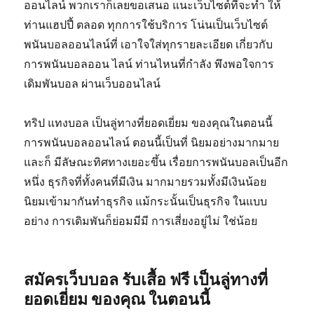
ออนไลน์ พวกเราก็เลยขอเสนอ แนะเว็บไซต์ที่จะทำ ให้
ท่านแฮปปี้ ตลอด ทุกการใช้บริการ โน่นเป็นเว็บไซต์
พนันบอลออนไลน์ที่ เอาใจใส่ทุกรายละเอียด เกี่ยวกับ
การพนันบอลออน ไลน์ ท่านไหนที่กำลัง พึงพอใจการ
เดิมพันบอล ผ่านเว็บออนไลน์
ทริป แทงบอล เป็นลู่ทางที่ยอดเยี่ยม ของคุณในตอนนี้
การพนันบอลออนไลน์ ตอนนี้เป็นที่ นิยมอย่างมากมาย
และก็ มีลัษณะทิศทางเยอะขึ้น เรื่อยการพนันบอลเป็นอีก
หนึ่ง ธุรกิจที่ทั้งคนที่มีเงิน มากมายรวมทั้งมีเงินน้อย
นิยมเข้ามากันทำธุรกิจ แม้กระนั้นเป็นธุรกิจ ในแบบ
อย่าง การเดิมพันก็ย่อมมีมี การเสี่ยงอยู่ไม่ ใช่น้อย
สมัครเว็บบอล รับเสื้อ ฟรี เป็นลู่ทางที่
ยอดเยี่ยม ของคุณ ในตอนนี้