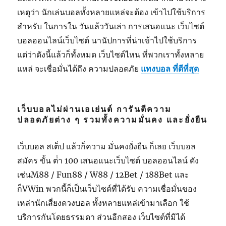
เหตุว่า นักเล่นบอลทั้งหลายแหล่จะต้อง เข้าไปใช้บริการ
สำหรับ ในการใน วันแล้ววันเล่า การเสนอแนะ เว็บไซต์
บอลออนไลน์เว็บไซต์ นานัปการที่น่าเข้าไปใช้บริการ
แต่ว่าดังนี้แล้วก็ทั้งหมด เว็บไซต์ไหน ที่พวกเราทั้งหลาย
แหล่ จะเชื่อมั่นได้ถึง ความปลอดภัย
แทงบอล ที่ดีที่สุด
เว็บบอลไม่ผ่านเอเย่นต์ การันตีความ
ปลอดภัยต่าง ๆ รวมทั้งความมั่นคง และยั่งยืน
เว็บบอล สเต็ป แล้วก็ความ มั่นคงยั่งยืน ก็เลย เว็บบอล
สมัคร ขั้น ต่ํา 100 เสนอแนะเว็บไซต์ บอลออนไลน์ ดัง
เช่นM88 / Fun88 / W88 / 12Bet / 188Bet และ
ก็VWin พวกนี้ก็เป็นเว็บไซต์ที่ได้รับ ความเชื่อมั่นของ
เหล่านักเสี่ยงดวงบอล ทั้งหลายแหล่เข้ามาเลือก ใช้
บริการกันโดยธรรมดา ส่วนอีกสอง เว็บไซต์ที่มิได้