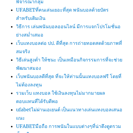
พิจารณากลุ่ม
UFABETที่คนเล่นเยอะที่สุด พนันบอลด้วยบัตร
สำหรับเติมเงิน
วิธีการ เล่นพนันบอลออนไลน์ มีการแจกโปรโมชั่นอ
ย่างสม่ำเสมอ
เว็บแทงบอลต่อ ปป. ดีที่สุด การถ่ายทอดสดด้วยภาพที่
สมจริง
วิธีเล่นสูงต่ำ ให้ชนะ เป็นเหมือนกิจกรรมการที่จะช่วย
พัฒนาสมอง
เว็บพนันบอลดีที่สุด ที่จะให้ท่านนั้นแทงบอลฟรี โดยที่
ไม่ต้องลงทุน
รวมเว็บ แทงบอล ใช้เงินลงทุนไม่มากมายผล
ตอบแทนที่ได้รับดีพอ
ufabetไม่ผ่านเอเยนต์ เป็นแนวทางเล่นแทงบอลเสนอ
แนะ
UFABETมือถือ การพนันในแบบต่างๆที่น่าดึงดูดรวม