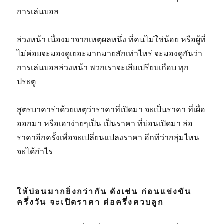
การเล่นบอล
ล่วงหน้า เนื่องมาจากเหตุผลหนึ่ง ที่คนไม่ใช่น้อย หรือผู้ที่
ไม่ค่อยจะมองดูเยอะมากมายสักเท่าไหร่ จะมองดูกันว่า
การเล่นบอลล่วงหน้า พวกเราจะเสียเปรียบเกือบ ทุก
ประตู
สูตรบาคาร่าด้วยเหตุว่าราคาที่เปิดมา จะเป็นราคา ที่เผื่อ
ออกมา หรือเอาง่ายๆเป็น เป็นราคา ที่บ่อนเปิดมา ล่อ
ราคาอีกครั้งเพื่อจะเปลี่ยนแปลงราคา อีกทีว่ากลุ่มไหน
จะได้กำไร
ให้บ่อนมากยิ่งกว่ากัน ดังเช่น ก่อนแข่งขัน
ครึ่งวัน จะเปิดราคา ต่อครึ่งควบลูก