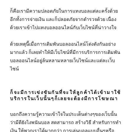
ก็คือเรามีความปลอดภัยในการแทงบอลแต่ละครั้งด้วย
อีกทั้งการจ่ายเงิน และก็ปลอดภัยจากตำรวจด้วย เนื่อง
ด้วยเราเข้าไปแทงบอลออนไลน์กับเว็บไซน์ที่น่าวางใจ
ด้วยเหตุนี้เมื่อการเดิมพันบอลออนไลน์โด่งดังกันอย่าง
มากแล้ว ก็เลยทำให้มีเว็บไซน์ที่มีการบริการการเดิมพัน
บอลออนไลน์อยู่ล้นหลามหลายเว็บไซน์และแต่ละเว็บ
ไซน์
ก็จะมีการเข่งขันกันที่จะให้ลูกค้าได้เข้ามาใช้
บริการในเว็บนั้นๆก็เลยจะต้องมีการโฆษณา
บอกถึงความรู้ความเข้าใจในประเด็นต่างๆของเว็บนั้น
ว่ามีดียังไงพนันบอล สดสามารถ สร้างวิธี สำหรับการทำ
เงิน ให้พวกเราได้มากกว่า การเล่นบอลแบบอื่นๆหรือ