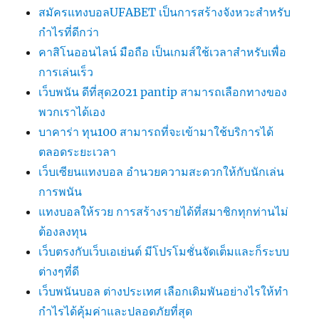
สมัครแทงบอลUFABET เป็นการสร้างจังหวะสำหรับ
กำไรที่ดีกว่า
คาสิโนออนไลน์ มือถือ เป็นเกมส์ใช้เวลาสำหรับเพื่อ
การเล่นเร็ว
เว็บพนัน ดีที่สุด2021 pantip สามารถเลือกทางของ
พวกเราได้เอง
บาคาร่า ทุน100 สามารถที่จะเข้ามาใช้บริการได้
ตลอดระยะเวลา
เว็บเซียนแทงบอล อำนวยความสะดวกให้กับนักเล่น
การพนัน
แทงบอลให้รวย การสร้างรายได้ที่สมาชิกทุกท่านไม่
ต้องลงทุน
เว็บตรงกับเว็บเอเย่นต์ มีโปรโมชั่นจัดเต็มและก็ระบบ
ต่างๆที่ดี
เว็บพนันบอล ต่างประเทศ เลือกเดิมพันอย่างไรให้ทำ
กำไรได้คุ้มค่าและปลอดภัยที่สุด