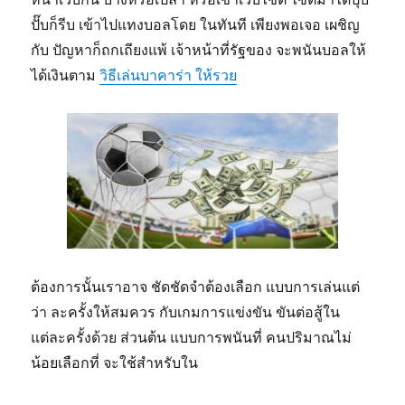
ปั๊บก็รีบ เข้าไปแทงบอลโดย ในทันที เพียงพอเจอ เผชิญ
กับ ปัญหาก็ถกเถียงแพ้ เจ้าหน้าที่รัฐของ จะพนันบอลให้
ได้เงินตาม
วิธีเล่นบาคาร่า ให้รวย
ต้องการนั้นเราอาจ ชัดชัดจำต้องเลือก แบบการเล่นแต่
ว่า ละครั้งให้สมควร กับเกมการแข่งขัน ขันต่อสู้ใน
แต่ละครั้งด้วย ส่วนต้น แบบการพนันที่ คนปริมาณไม่
น้อยเลือกที่ จะใช้สำหรับใน