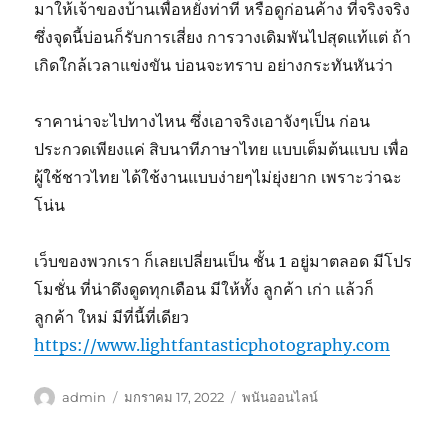
มาให้เจ้าของบ้านเพื่อหยั่งท่าที หรือดูก่อนค้าง ที่จริงจริง
ซึ่งจุดนี้บ่อนก็รับการเสี่ยง การวางเดิมพันไปสุดแท้แต่ ถ้า
เกิดใกล้เวลาแข่งขัน บ่อนจะทราบ อย่างกระทันหันว่า
ราคาน่าจะไปทางไหน ซึ่งเอาจริงเอาจังๆเป็น ก่อน
ประกวดเพียงแค่ สิบนาทีภาษาไทย แบบเต็มต้นแบบ เพื่อ
ผู้ใช้ชาวไทย ได้ใช้งานแบบง่ายๆไม่ยุ่งยาก เพราะว่าฉะ
โน่น
เว็บของพวกเรา ก็เลยเปลี่ยนเป็น ชั้น 1 อยู่มาตลอด มีโปร
โมชั่น ที่น่าดึงดูดทุกเดือน มีให้ทั้ง ลูกค้า เก่า แล้วก็
ลูกค้า ใหม่ มีที่นี้ที่เดียว
https://www.lightfantasticphotography.com
ผู้
เขียน
หมวด
admin
มกราคม 17, 2022
พนันออนไลน์
เขียน
เมื่อ
หมู่