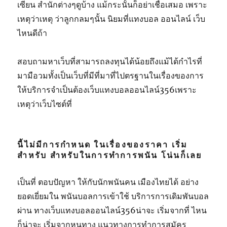
เซียน สำนักต่างๆดูบ้าง แม้กระนั้นก็อย่าเชื่อเสมอ เพราะ
เหตุว่าเหตุ ว่าลูกกลมๆนั้น นิยมที่แทงบอล ออนไลน์ เว็บ
ไหนดีถ้า
สอบถามหาเว็บที่สามารถลงทุนได้น้อยถึงแม้ได้กำไรที่
มามือวมทั้งเป็นเว็บที่มีที่มาที่ไปตรฐานในเรื่องของการ
ให้บริการจำเป็นต้องเว็บแทงบอลออนไลน์356เพราะ
เหตุว่าเว็บไซต์ที่
นี้ไม่มีการกำหนด ในเรื่องของราคา เริ่ม
สำหรับ สำหรับในการทำการพนัน โน่นก็เลย
เป็นที่ ตอบปัญหา ให้กับนักพนันคน เมืองไทยได้ อย่าง
ยอดเยี่ยมใน พนันบอลการเข้าใช้ บริการการเดิมพันบอล
ผ่าน ทางเว็บแทงบอลออนไลน์356น่าจะ เริ่มจากที่ ไหน
ก็น่าจะ เริ่มจากหนทาง แนวทางการทำการสมัคร