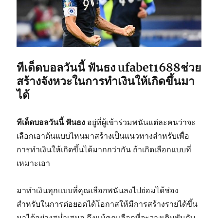
ทีเด็ดบอลวันนี้ ฟันธง ufabet1688ช่วย
สร้างจังหวะในการทำเงินให้เกิดขึ้นมา
ได้
ทีเด็ดบอลวันนี้ ฟันธง
อยู่ที่ผู้เข้าร่วมพนันแต่ละคนว่าจะ
เลือกเอาต้นแบบไหนมาสร้างเป็นแนวทางสำหรับเพื่อ
การทำเงินให้เกิดขึ้นได้มากกว่ากัน ถ้าเกิดเลือกแบบที่
เหมาะเอา
มาทำเงินทุกแบบที่คุณเลือกพนันลงไปย่อมได้ช่อง
สำหรับในการต่อยอดได้โอกาสให้มีการสร้างรายได้ขึ้น
มาได้อย่างสม่ำเสมอ ถึงแม้คุณเลือกที่จะวางเดิมพันกับ