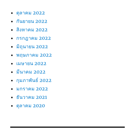
ตุลาคม 2022
กันยายน 2022
สิงหาคม 2022
กรกฎาคม 2022
มิถุนายน 2022
พฤษภาคม 2022
เมษายน 2022
มีนาคม 2022
กุมภาพันธ์ 2022
มกราคม 2022
ธันวาคม 2021
ตุลาคม 2020