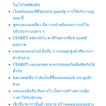
ในเว็บไซต์พันทิป
เว็บพนันบอล ดีที่สุด2021 pantip การให้บริการอยู่
ขณะนี้
สูตรแทงบอลเดี่ยว มีความนำสมัยและการแก้ไข
ปรับปรุงระบบต่าง ๆ
UFABET สมัครยังไง คาสิโนต่างๆซึ่งล้วนแต่มี
คุณภาพ
แทงบอลออนไลน์ มือถือ การเลนลูกสูงต่ำที่พวกเรา
ทำเงินง่าย
UFABET แทงบอลสด สะดวกปลอดภัยเดิมพันกันได้
ทั้งวัน
baccaratคือ กำลังเป็นที่ชื่นชอบค่อนข้างจะสูงอีก
ด้วย
แทงบอลมือถือ ดีอย่างไร เป็นการสร้างความคุ้ม
ราคาให้กับนักเล่น
เซ็กซี่บาคาร่าขั้นต่ำ 10บาท สร้างผลตอบแทนอย่าง