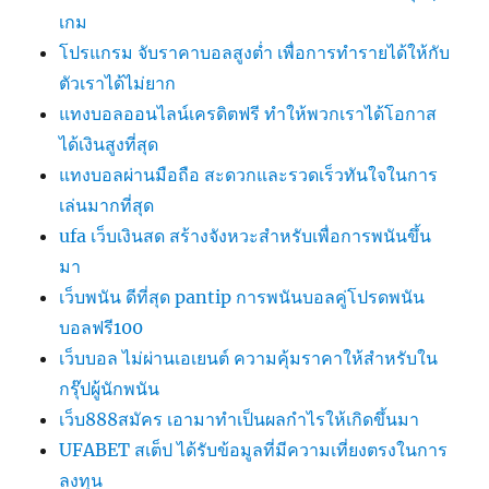
เกม
โปรแกรม จับราคาบอลสูงต่ำ เพื่อการทำรายได้ให้กับ
ตัวเราได้ไม่ยาก
แทงบอลออนไลน์เครดิตฟรี ทำให้พวกเราได้โอกาส
ได้เงินสูงที่สุด
แทงบอลผ่านมือถือ สะดวกและรวดเร็วทันใจในการ
เล่นมากที่สุด
ufa เว็บเงินสด สร้างจังหวะสำหรับเพื่อการพนันขึ้น
มา
เว็บพนัน ดีที่สุด pantip การพนันบอลคู่โปรดพนัน
บอลฟรี100
เว็บบอล ไม่ผ่านเอเยนต์ ความคุ้มราคาให้สำหรับใน
กรุ๊ปผู้นักพนัน
เว็บ888สมัคร เอามาทำเป็นผลกำไรให้เกิดขึ้นมา
UFABET สเต็ป ได้รับข้อมูลที่มีความเที่ยงตรงในการ
ลงทุน