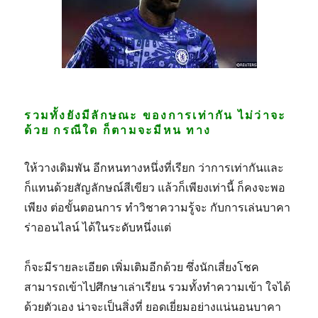
รวมทั้งยังมีลักษณะ ของการเท่ากัน ไม่ว่าจะ
ด้วย กรณีใด ก็ตามจะมีหน ทาง
ให้วางเดิมพัน อีกหนทางหนึ่งที่เรียก ว่าการเท่ากันและ
ก็แทนด้วยสัญลักษณ์สีเขียว แล้วก็เพียงเท่านี้ ก็คงจะพอ
เพียง ต่อขั้นตอนการ ทำวิชาความรู้จะ กับการเล่นบาคา
ร่าออนไลน์ ได้ในระดับหนึ่งแต่
ก็จะมีรายละเอียด เพิ่มเติมอีกด้วย ซึ่งนักเสี่ยงโชค
สามารถเข้าไปศึกษาเล่าเรียน รวมทั้งทำความเข้า ใจได้
ด้วยตัวเอง น่าจะเป็นสิ่งที่ ยอดเยี่ยมอย่างแน่นอนบาคา