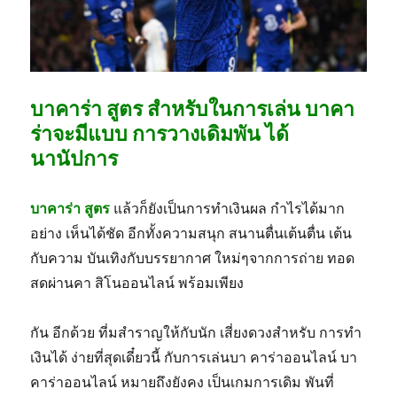
บาคาร่า สูตร สำหรับในการเล่น บาคา
ร่าจะมีแบบ การวางเดิมพัน ได้
นานัปการ
บาคาร่า สูตร
แล้วก็ยังเป็นการทำเงินผล กำไรได้มาก
อย่าง เห็นได้ชัด อีกทั้งความสนุก สนานตื่นเต้นตื่น เต้น
กับความ บันเทิงกับบรรยากาศ ใหม่ๆจากการถ่าย ทอด
สดผ่านคา สิโนออนไลน์ พร้อมเพียง
กัน อีกด้วย ที่มสำราญให้กับนัก เสี่ยงดวงสำหรับ การทำ
เงินได้ ง่ายที่สุดเดี๋ยวนี้ กับการเล่นบา คาร่าออนไลน์ บา
คาร่าออนไลน์ หมายถึงยังคง เป็นเกมการเดิม พันที่