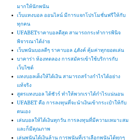
มากให้นักพนัน
เว็บแทงบอล ออนไลน์ มีการแจกโปรโมชั่นฟรีให้กับ
ทุกคน
UFABETราคาบอลดีสุด สามารถกระทำการพินิจ
พิจารณาได้ง่าย
เว็บพนันบอลดีๆ ราคาบอล 4ตังค์ คุ้มค่าทุกยอดเล่น
บาคาร่า ห้องทดลอง การสมัครเข้าใช้บริการกับ
เว็บไซต์
แทงบอลเต็งให้ได้เงิน สามารถสร้างกำไรได้อย่าง
แท้จริง
สูตรแทงบอล ได้ชัวร์ ทำให้พวกเราได้กำไรแน่นอน
UFABET คือ การลงทุนที่จะนำเงินเข้ากระเป๋าให้กับ
ตนเอง
เล่นบอลให้ได้เงินทุกวัน การลงทุนที่มีความเหมาะสม
และก็มีคุณภาพ
เล่นพนันได้เงินล้าน การพนันที่เราเลือกพนันได้ทุกๆ