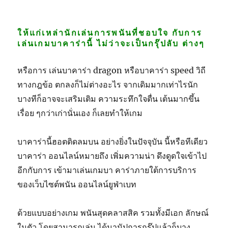
ให้แก่เหล่านักเล่นการพนันที่ชอบใจ กับการ
เล่นเกมบาคาร่านี้ ไม่ว่าจะเป็นกรุ๊ปลับ ต่างๆ
หรือการ เล่นบาคาร่า dragon หรือบาคาร่า speed วิถี
ทางกฎข้อ ตกลงก็ไม่ต่างอะไร จากเดิมมากเท่าไรนัก
บางทีก็อาจจะเสริมเติม ความระทึกใจตื่น เต้นมากขึ้น
เรื่อย ๆกว่าเก่านั่นเอง ก็เลยทำให้เกม
บาคาร่านี้ฮอตติดลมบน อย่างยิ่งในปัจจุบัน นี้หรือทีเดียว
บาคาร่า ออนไลน์หมายถึง เพิ่มความน่า ดึงดูดใจเข้าไป
อีกกับการ เข้ามาเล่นเกมบา คาร่าภายใต้การบริการ
ของเว็บไซต์พนัน ออนไลน์ยูฟ่าเบท
ด้วยแบบอย่างเกม พนันสุดคลาสสิค รวมทั้งมีเอก ลักษณ์
ในตัว โดยสามารถเล่น ได้นานัปการกรุ๊ปแล้วก็บาง