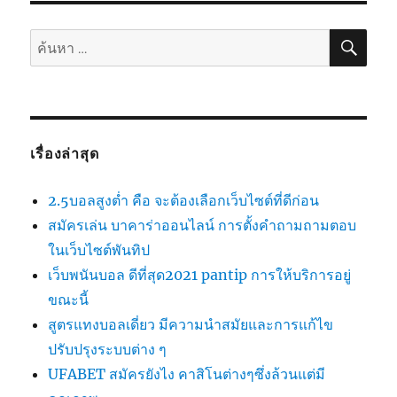
ค้นห
ค้นหา:
เรื่องล่าสุด
2.5บอลสูงต่ำ คือ จะต้องเลือกเว็บไซต์ที่ดีก่อน
สมัครเล่น บาคาร่าออนไลน์ การตั้งคำถามถามตอบ
ในเว็บไซต์พันทิป
เว็บพนันบอล ดีที่สุด2021 pantip การให้บริการอยู่
ขณะนี้
สูตรแทงบอลเดี่ยว มีความนำสมัยและการแก้ไข
ปรับปรุงระบบต่าง ๆ
UFABET สมัครยังไง คาสิโนต่างๆซึ่งล้วนแต่มี