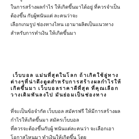
ในการสร้างผลกำไร ให้เกิดขึ้นมาได้อยู่ ที่ควรจำเป็น
ต้องขึ้น กับผู้พนันแต่ ละคนว่าจะ
เลือกเกมรูป ช่องทางไหน เอามาผลิตเป็นแนวทาง
สำหรับการทำเงิน ให้เกิดขึ้นมา
เว็บบอล แม่นที่สุดในโลก ถ้าเกิดใช้ลู่ทาง
ต่างๆที่น่าดึงดูดสำหรับการสร้างผลกำไรให้
เกิดขึ้นมา เว็บบอลราคาดีที่สุด ที่คุณเลือก
วางเดิมพันลงไป มันย่อมเป็นช่องทาง
ที่จะเป็นข้อจำกัด เว็บบอล สมัครฟรี ให้มีการสร้างผล
กำไรให้เกิดขึ้นมา สมัครเว็บบอล
ที่ควรจะต้องขึ้นกับผู้ พนันแต่ละคนว่า จะเลือกเอา
โอกาสไหนมา ทำเงินให้เกิดขึ้น โดย