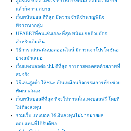
สูตรแทงบอลได้ชัวร์ ทำให้การพนันบอลมีความง่าย
แล้วก็ความสบาย
เว็บพนันบอล ดีที่สุด มีความชำนิชำนาญพินิจ
พิจารณากลุ่ม
UFABETที่คนเล่นเยอะที่สุด พนันบอลด้วยบัตร
สำหรับเติมเงิน
วิธีการ เล่นพนันบอลออนไลน์ มีการแจกโปรโมชั่นอ
ย่างสม่ำเสมอ
เว็บแทงบอลต่อ ปป. ดีที่สุด การถ่ายทอดสดด้วยภาพที่
สมจริง
วิธีเล่นสูงต่ำ ให้ชนะ เป็นเหมือนกิจกรรมการที่จะช่วย
พัฒนาสมอง
เว็บพนันบอลดีที่สุด ที่จะให้ท่านนั้นแทงบอลฟรี โดยที่
ไม่ต้องลงทุน
รวมเว็บ แทงบอล ใช้เงินลงทุนไม่มากมายผล
ตอบแทนที่ได้รับดีพอ