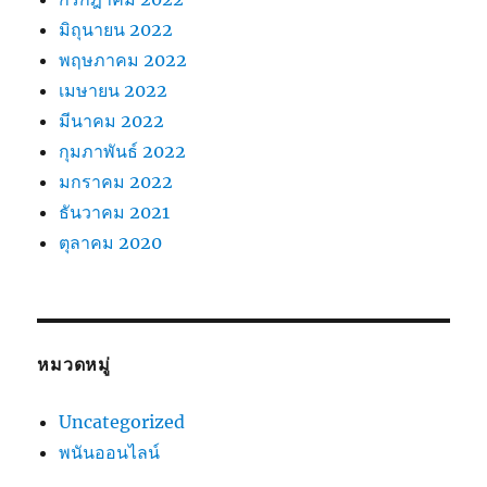
มิถุนายน 2022
พฤษภาคม 2022
เมษายน 2022
มีนาคม 2022
กุมภาพันธ์ 2022
มกราคม 2022
ธันวาคม 2021
ตุลาคม 2020
หมวดหมู่
Uncategorized
พนันออนไลน์