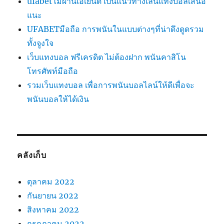
ufabetไม่ผ่านเอเยนต์ เป็นแนวทางเล่นแทงบอลเสนอ
แนะ
UFABETมือถือ การพนันในแบบต่างๆที่น่าดึงดูดรวม
ทั้งจูงใจ
เว็บแทงบอล ฟรีเครดิต ไม่ต้องฝาก พนันคาสิโน
โทรศัพท์มือถือ
รวมเว็บแทงบอล เพื่อการพนันบอลไลน์ให้ดีเพื่อจะ
พนันบอลให้ได้เงิน
คลังเก็บ
ตุลาคม 2022
กันยายน 2022
สิงหาคม 2022
กรกฎาคม 2022