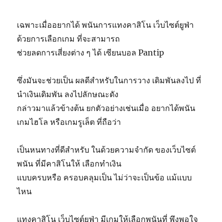
เฉพาะเมื่ออยากได้ พนันการแทงคาสิโน เว็บไซต์ยูฟ่า
ด้วยการเลือกเกม ที่จะสามารถ
ช่วยลดการเสี่ยงต่าง ๆ ได้ เซียนบอล Pantip
ซึ่งมันจะช่วยเป็น ผลดีสำหรับในการวาง เดิมพันลงไป ที่
นำเงินเดิมพัน ลงไปลักษณะดัง
กล่าวมาแล้วข้างต้น ยกตัวอย่างเช่นเมื่อ อยากได้พนัน
เกมไฮโล หรือเกมรูเล็ต ที่ถือว่า
เป็นหนทางที่ดีสำหรับ ในด้วยความจำกัด ของเว็บไซต์
พนัน ที่มีคาสิโนให้ เลือกทำเงิน
แบบครบหรือ ครอบคลุมเป็น ไม่ว่าจะเป็นข้อ แม้แบบ
ไหน
แทงคาสิโน เว็บไซต์ยูฟ่า มีเกมให้เลือกพนันที่ พึงพอใจ