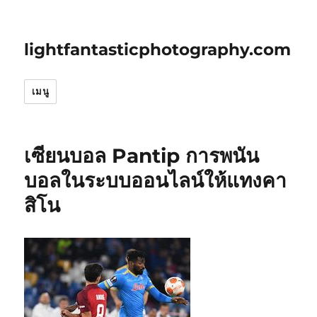
lightfantasticphotography.com
เมนู
เซียนบอล Pantip การพนัน
บอลในระบบออนไลน์ให้แทงคา
สิโน