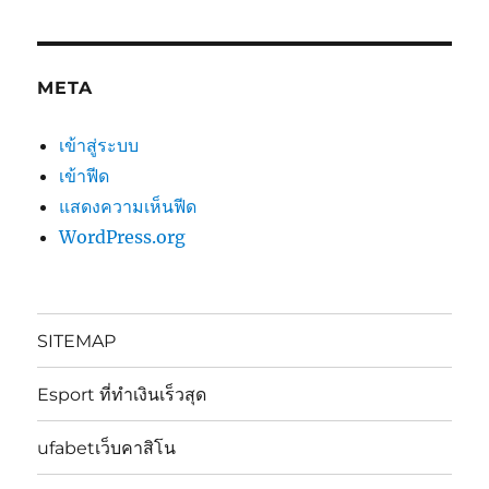
META
เข้าสู่ระบบ
เข้าฟีด
แสดงความเห็นฟีด
WordPress.org
SITEMAP
Esport ที่ทำเงินเร็วสุด
ufabetเว็บคาสิโน