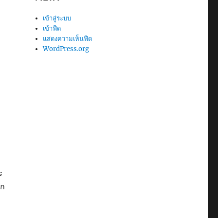
เข้าสู่ระบบ
เข้าฟีด
แสดงความเห็นฟีด
WordPress.org
ะ
ีก