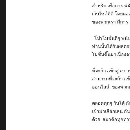
สำหรับ เพื่อการ
เว็บไซต์ที่ดี โดย
ของพวกเรา มีการ เส
โปรโมชั่นดีๆ พนั
ท่านนั้นได้รับผลตอ
โมชั่นขึ้นมาเนื่อ
ที่จะก้าวเข้าสู่วง
สามารถที่จะก้าวเข้
ออนไลน์ ของพวกเรา
ตลอดทุกๆ วันให้ กั
เข้ามาเลือกเล่น กั
ด้วย สมาชิกทุกท่า