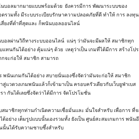
 พนันบอลมากมายแบบพร้อมด้วย ยังควรมีการ พัฒนาระบบของ
ตลอดรวมทั้ง มีระบบระเบียบรักษาความปลอดภัยที่ดี ทำให้ การ ลงทุน
ี่ยงที่ต่ำที่สุดและ ก็พนันบอลออนไลน์
นบอลผ่านวิถีทางระบบออนไลน์ แน่ๆ ว่ามันจะมีผลให้ สมาชิกทุก
บแทนกันได้อย่าง คุ้มแน่ๆ ด้วย เหตุว่าเป็น เกมที่ได้มีการ สร้างโปร
งจากจะก่อให้ สมาชิก สามารถ
การ พนันเกมกันได้อย่าง สบายนั่นเองซึ่งจัดว่ามันจะก่อให้ สมาชิก
าสู่แวดวงเกมพนันแล้วก็เข้ามาเป็น ครอบครัวเดียวกับเว็บยูฟ่าเบส
 กันได้เลยซึ่งจัดว่าได้มีการ จัดโปรโมชั่น
บสมาชิกทุกท่านกำเนิดความเชื่อมั่นและ มั่นใจสำหรับ เพื่อการ ที่จ
นได้อย่าง เต็มรูปแบบนั้นเองรวมทั้ง ยังเป็น ศูนย์สะสมเกมการ พนันอ
นนั้นได้รับความซาบซึ้งสำหรับ