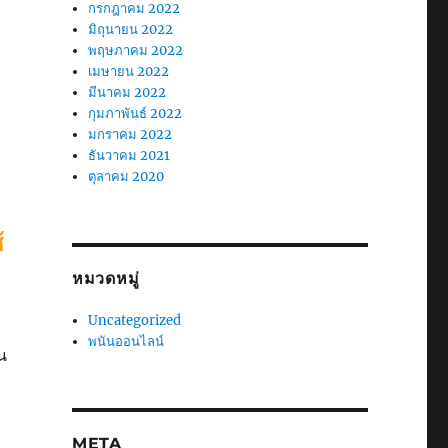
กรกฎาคม 2022
มิถุนายน 2022
พฤษภาคม 2022
เมษายน 2022
มีนาคม 2022
กุมภาพันธ์ 2022
มกราคม 2022
ธันวาคม 2021
ตุลาคม 2020
้
หมวดหมู่
Uncategorized
พนันออนไลน์
น
META