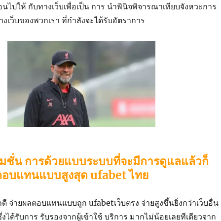
นไปให้ กับทางเว็บเพื่อเป็น การ นำพินิจพิจารณาเทียบจังหวะการ
างเว็บของพวกเรา ที่กำลังจะได้รับอัตราการ
มชั่น
การด้วยแบบระบบที่จะมีการดูแลแล้วก็
ลตอบแทนแบบสูงสุด
ufabet ไทย
กดี
จ่ายผลตอบแทนแบบถูก
ufabetเว็บตรง
จ่ายสูงขึ้นยิ่งกว่าเว็บอื่น
ซึ่งได้รับการ รับรองจากผู้เข้าใช้ บริการ มากไม่น้อยเลยทีเดียวจาก