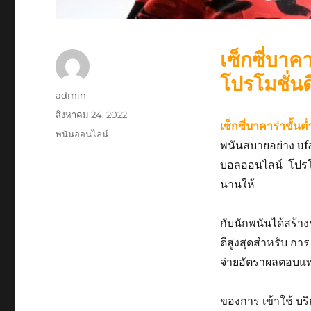
เซ็กซี่บา
โปรโมชั่น
ผู้
admin
เขียน
เขียน
สิงหาคม 24, 2022
เซ็กซี่บาคาร่าขั้น
เมื่อ
หมวด
พนันออนไลน์
พนันสบายอย่าง
uf
หมู่
บอลออนไลน์ โปรโม
นานให้
กับนักพนันได้สร้า
ดีสูงสุดสำหรับ กา
จ่ายอัตราผลตอบแท
ของการ เข้าใช้ บ