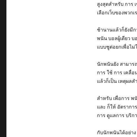
สูงสุดสำหรับ การ เ
เลือกเว็บของพวกเ
ช้านานแล้วก็ยังมี
พนัน บอลผู้เดียว บ
แบบชูต่อยกเพื่อไม
นักพนันยัง สามาร
การ ใช้ การ เคล
แล้วก็เป็น เหตุผล
สำหรับ เพื่อการ พ
และ ก็ให้ อัตรากา
การ ดูแลการ บริการ
กับนักพนันได้อย่า