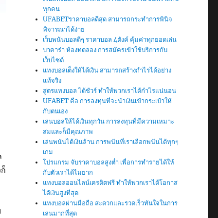
ทุกคน
UFABETราคาบอลดีสุด สามารถกระทำการพินิจ
พิจารณาได้ง่าย
เว็บพนันบอลดีๆ ราคาบอล 4ตังค์ คุ้มค่าทุกยอดเล่น
บาคาร่า ห้องทดลอง การสมัครเข้าใช้บริการกับ
เว็บไซต์
แทงบอลเต็งให้ได้เงิน สามารถสร้างกำไรได้อย่าง
แท้จริง
สูตรแทงบอล ได้ชัวร์ ทำให้พวกเราได้กำไรแน่นอน
UFABET คือ การลงทุนที่จะนำเงินเข้ากระเป๋าให้
กับตนเอง
เล่นบอลให้ได้เงินทุกวัน การลงทุนที่มีความเหมาะ
สมและก็มีคุณภาพ
เล่นพนันได้เงินล้าน การพนันที่เราเลือกพนันได้ทุกๆ
เกม
ล
โปรแกรม จับราคาบอลสูงต่ำ เพื่อการทำรายได้ให้
ก็
กับตัวเราได้ไม่ยาก
แทงบอลออนไลน์เครดิตฟรี ทำให้พวกเราได้โอกาส
ได้เงินสูงที่สุด
แทงบอลผ่านมือถือ สะดวกและรวดเร็วทันใจในการ
บ
เล่นมากที่สุด