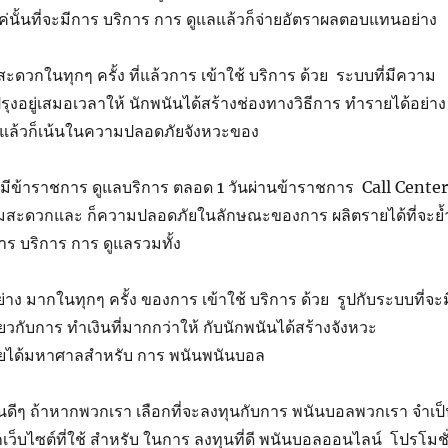
่นั้นที่จะมีการ บริการ การ ดูแลแล้วก็จ่ายอัตราผลตอบแทนอย่าง
ะดวกในทุกๆ ครั้ง ที่แล้วการ เข้าใช้ บริการ ด้วย ระบบที่มีความ
รุงอยู่เสมอเวลาให้ นักพนันได้สร้างช่องทางวิธีการ ทำรายได้อย่าง
ล้วก็เน้นในความปลอดภัยจังหวะของ
ะมีข้าราชการ ดูแลบริการ ตลอด 1 วันผ่านข้าราชการ Call Center
มสะดวกและ ก็ความปลอดภัยในลักษณะของการ ผลิตรายได้ที่จะย้
 บริการ การ ดูแลรวมทั้ง
ง มากในทุกๆ ครั้ง ของการ เข้าใช้ บริการ ด้วย รูปกับระบบที่จะม
ี่ยวกับการ ทำเงินที่มากกว่าให้ กับนักพนันได้สร้างจังหวะ
ได้มหาศาลสำหรับ การ พนันพนันบอล
นดีๆ ถ้าหากพวกเรา เลือกที่จะลงทุนกับการ พนันบอลพวกเรา จำเป
ว็บไซต์ที่ใช้ สำหรับ ในการ ลงทุนที่ดี
พนันบอลออนไลน์ โปรโมชั