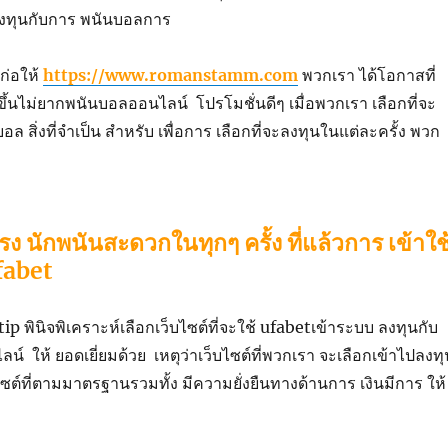
ะลงทุนกับการ พนันบอลการ
ะก่อให้
https://www.romanstamm.com
พวกเรา ได้โอกาสที่
ึ้นไม่ยาก
พนันบอลออนไลน์ โปรโมชั่นดีๆ เมื่อพวกเรา เลือกที่จะ
ล สิ่งที่จำเป็น สำหรับ เพื่อการ เลือกที่จะลงทุนในแต่ละครั้ง พวก
ตรง
นักพนันสะดวกในทุกๆ ครั้ง ที่แล้วการ เข้าใช
fabet
tip
พินิจพิเคราะห์เลือกเว็บไซต์ที่จะใช้
ufabetเข้าระบบ
ลงทุนกับ
์ ให้ ยอดเยี่ยมด้วย เหตุว่าเว็บไซต์ที่พวกเรา จะเลือกเข้าไปลงทุ
ไซต์ที่ตามมาตรฐานรวมทั้ง มีความยั่งยืนทางด้านการ เงินมีการ ให้