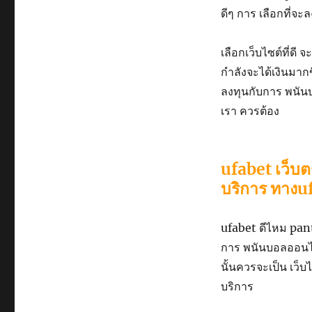
ดีๆ การ เลือกที่จ
เลือกเว็บไซต์ที่ดี จ
กำลังจะได้เงินมากข
ลงทุนกับการ พนันบอ
เรา ควรต้อง
ufabet เว็บ
บริการ
ทางu
ufabet ดีไหม pan
การ พนันบอลออนไลน
นั้นควรจะเป็น เว็บ
บริการ