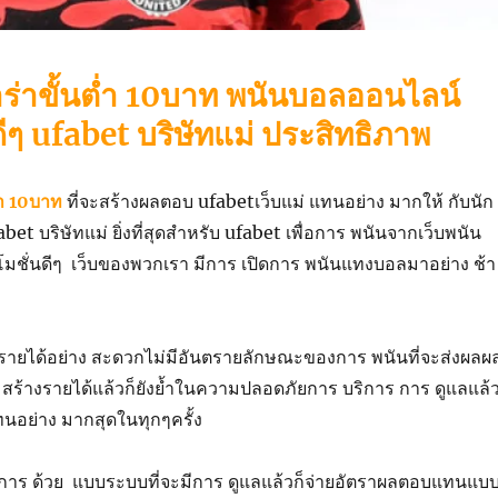
คาร่าขั้นต่ำ 10บาท พนันบอลออนไลน์
ดีๆ
ufabet บริษัทแม่
ประสิทธิภาพ
ต่ำ 10บาท
ที่จะสร้างผลตอบ
ufabetเว็บแม่
แทนอย่าง มากให้ กับนัก
abet บริษัทแม่
ยิ่งที่สุดสำหรับ
ufabet
เพื่อการ พนันจากเว็บ
พนัน
ชั่นดีๆ เว็บของพวกเรา มีการ เปิดการ พนันแทงบอลมาอย่าง ช้า
งรายได้อย่าง สะดวกไม่มีอันตรายลักษณะของการ พนันที่จะส่งผลผ
ร สร้างรายได้แล้วก็ยังย้ำในความปลอดภัยการ บริการ การ ดูแลแล้ว
นอย่าง มากสุดในทุกๆครั้ง
ริการ ด้วย แบบระบบที่จะมีการ ดูแลแล้วก็จ่ายอัตราผลตอบแทนแบ