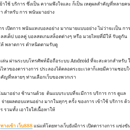
ข้าใช้ บริการ ซึ่งเป็น ความพึงใจและ ก็เป็น เหตุผลสำคัญที่หลายค
รา สำหรับ การ พนันมาอย่าง
การ เปิดการ พนันแทงบอลอย่าง มากมายแบบอย่าง ไม่ว่าจะเป็น กา
อลสเต็ป บอลคู่ บอลสดเกมสล็อตต่างๆ หรือ มวยไทยที่มีให้ รับดูกัน
่ให้ พลาดการ ตำหนิดตามรับดู
ถเล่น ผ่านระบบโทรศัพท์มือถือระบบ Android ที่จะสะดวกสำหรับ 
ื่อนไหวของตารางการ ประลองได้ตลอดระยะเวลาก็เลยมีความชอบใ
สำคัญที่หลายๆ ท่านเลือกเว็บของพวกเรา
นันมาอย่าง ช้านานด้วย ต้นแบบระบบที่จะมีการ บริการ การ ดูแล
ร จ่ายผลตอบแทนอย่าง มากในทุกๆ ครั้ง ของการ เข้าใช้ บริการ ด้
 รวมทั้ง เอาใจใส่เนื้อหาให้
ง
ทางเข้า เว็บ888
แน่แท้โดยทางเว็บยังมีการ เปิดตารางการ แข่งขั