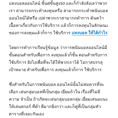
แทงบอลออนไลน์ ขั้นต่ขั้นสูง10 และก็กำลังลังเลว่าพวก
เรา สามารถกระทำลงทุนหรือ สามารถกระทำพนันบอล
ออนไลน์ได้หรือ เปล่าพวกเราสามารถทำการ ค้นคว้า
เนื้อหาเกี่ยวกับการใช้บริการ แล้วก็การลงทุนในลักษณะ
ของการลงทุนแล้วก็การ ใช้บริการ
แทงบอล ให้ได้กำไร
โดยการทำการเรียนรู้ข้อมูล ว่าการพนันบอลออนไลน์มี
ขั้นตอนสำหรับเพื่อการ ลงทุนแล้วก็ขั้น ตอนสำหรับการ
ใช้บริการ ยังไงเพื่อที่จะได้ให้พวกเราได้ โอกาสบรรลุ
เป้าหมาย สำหรับเพื่อการ ลงทุนแล้วก็การ ใช้บริการ
ซึ่งสำหรับในการพนันบอล ออนไลน์นั้นไม่สมควรที่จะ
เลือก เล่นกลุ่มบอลที่เป็นกลุ่ม เยี่ยมถ้าใน เรื่องที่ไม่มี
ความ จำเป็น ถ้าเกิดจะเล่นกลุ่มบอลกลุ่ม เยี่ยมเสนอแนะ
ให้เล่นสกอร์ ที่ต่ำ ดีมากยิ่งกว่า และก็คู่ที่เป็นกลุ่มหัว
ตารางที่เจอะกันเอง