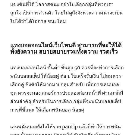
แข่งขันที่ได้ โอกาสชนะ อย่าไปเลือกกลุ่มที่พวกเรา
ถูกใจ เป็นการส่วนตัว โดยไม่ดูถึงจังหวะความน่าจะเป็น
ไปได้ว่าได้โอกาส ชนะไหม
แทงบอลออนไลน์เว็บไหนดี สามารถที่จะให้ได้
ทั้งยังความ สบายสบายรวมทั้งความ รวดเร็ว
แทงบอลออนไลน์ ขั้นต่ำ ขั้นสูง 50 ควรที่จะทำการเลือก
พนันบอลสเต็ป ให้น้อยคู่ ต่อ 1 ใบเสร็จรับเงิน ไม่สมควร
เลือกคู่ ชิงชัยให้มากมายกลุ่มสำหรับ เพื่อการเล่นบอล
ชุด ควรจะมอง สกอร์การประลองก่อนหน้าที่ ผ่านมาก็มี
ส่วนสำคัญสำหรับในการเลือก กลุ่มที่จะพนันบอลสเต็ป
การที่ชี้แนะ ให้เลือกพนันบอล น้อยคู่
เล่นพนันบอลยังไงให้รวย pantip แล้วก็ทำให้การพนัน