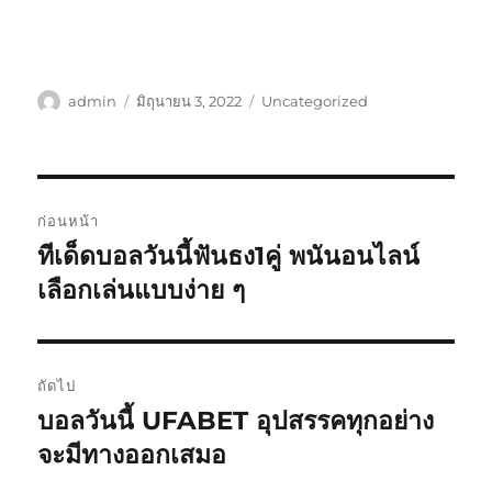
ผู้
เขียน
หมวด
admin
มิถุนายน 3, 2022
Uncategorized
เขียน
เมื่อ
หมู่
เมนู
ก่อนหน้า
นำทาง
ทีเด็ดบอลวันนี้ฟันธง1คู่ พนันอนไลน์
เรื่อง
ก่อน
เลือกเล่นแบบง่าย ๆ
เรื่อง
หน้า:
ถัดไป
บอลวันนี้ UFABET อุปสรรคทุกอย่าง
เรื่อง
ต่อ
จะมีทางออกเสมอ
ไป: