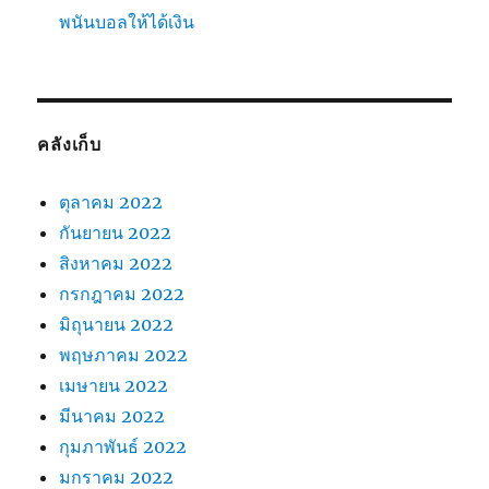
พนันบอลให้ได้เงิน
คลังเก็บ
ตุลาคม 2022
กันยายน 2022
สิงหาคม 2022
กรกฎาคม 2022
มิถุนายน 2022
พฤษภาคม 2022
เมษายน 2022
มีนาคม 2022
กุมภาพันธ์ 2022
มกราคม 2022