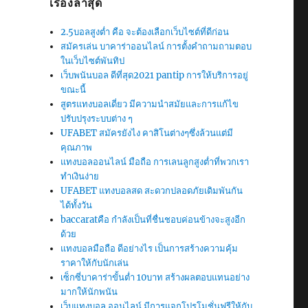
เรื่องล่าสุด
2.5บอลสูงต่ำ คือ จะต้องเลือกเว็บไซต์ที่ดีก่อน
สมัครเล่น บาคาร่าออนไลน์ การตั้งคำถามถามตอบ
ในเว็บไซต์พันทิป
เว็บพนันบอล ดีที่สุด2021 pantip การให้บริการอยู่
ขณะนี้
สูตรแทงบอลเดี่ยว มีความนำสมัยและการแก้ไข
ปรับปรุงระบบต่าง ๆ
UFABET สมัครยังไง คาสิโนต่างๆซึ่งล้วนแต่มี
คุณภาพ
แทงบอลออนไลน์ มือถือ การเลนลูกสูงต่ำที่พวกเรา
ทำเงินง่าย
UFABET แทงบอลสด สะดวกปลอดภัยเดิมพันกัน
ได้ทั้งวัน
baccaratคือ กำลังเป็นที่ชื่นชอบค่อนข้างจะสูงอีก
ด้วย
แทงบอลมือถือ ดีอย่างไร เป็นการสร้างความคุ้ม
ราคาให้กับนักเล่น
เซ็กซี่บาคาร่าขั้นต่ำ 10บาท สร้างผลตอบแทนอย่าง
มากให้นักพนัน
เว็บแทงบอล ออนไลน์ มีการแจกโปรโมชั่นฟรีให้กับ