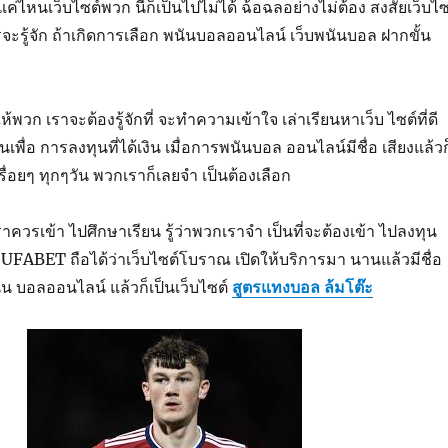
แค่ไหนเว็บไซต์พวก นี้ก็เป็นไปไม่ได้ ฉ้อฉลอย่างไม่ต้อง สงสัยเว็บไซ
จะรู้จัก ถ้าเกิดการเลือก พนันบอลออนไลน์ เว็บพนันบอล ฝากขั้น
พวก เราจะต้องรู้จักที่ จะทำความเข้าใจ เล่าเรียนหาเว็บ ไซต์ที่ดี
ื่อ การลงทุนที่ได้เงิน เมื่อการพนันบอล ออนไลน์มีชื่อ เสียงแล้วก
เรื่อยๆ ทุกๆวัน พวกเราก็เลยจำ เป็นต้องเลือก
กเราควรเข้า ไปศึกษาเรียน รู้ว่าพวกเราจำ เป็นที่จะต้องเข้า ไปลงทุน
างUFABET ถือได้ว่าเว็บไซต์โบราณ เปิดให้บริการมา นานแล้วมีชื่อ
ัน บอลออนไลน์ แล้วก็เป็นเว็บไซต์
สูตรแทงบอล ล้มโต๊ะ