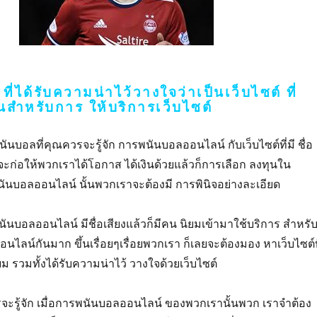
ี่ได้รับความน่าไว้วางใจว่าเป็นเว็บไซต์ ที่
ำหรับการ ให้บริการเว็บไซต์
ันบอลที่คุณควรจะรู้จัก การพนันบอลออนไลน์ กับเว็บไซต์ที่มี ชื่อ
นจะก่อให้พวกเราได้โอกาส ได้เงินด้วยแล้วก็การเลือก ลงทุนใน
นบอลออนไลน์ นั้นพวกเราจะต้องมี การพินิจอย่างละเอียด
รพนันบอลออนไลน์ มีชื่อเสียงแล้วก็มีคน นิยมเข้ามาใช้บริการ สำหรั
นไลน์กันมาก ขึ้นเรื่อยๆเรื่อยพวกเรา ก็เลยจะต้องมอง หาเว็บไซต์ท
ยี่ยม รวมทั้งได้รับความน่าไว้ วางใจด้วยเว็บไซต์
จะรู้จัก เมื่อการพนันบอลออนไลน์ ของพวกเรานั้นพวก เราจำต้อง