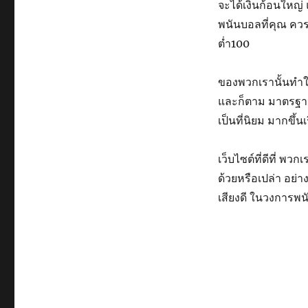
จะได้เงินก้อนใหญ่ 
พนันบอลที่คุณ ควร
ต่ำ100
ของพวกเรานั้นทำให้
และก็ตาม มาตรฐานเพ
เป็นที่นิยม มากขึ้น
เว็บไซต์ที่ดีที่ พว
ด้วยหรือเปล่า อย่
เสียงดี ในวงการพน