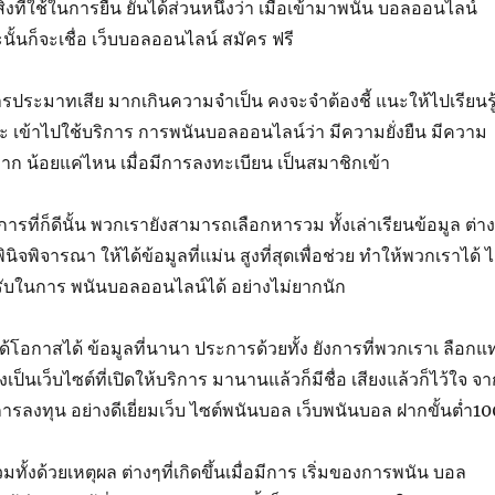
 สิ่งที่ใช้ในการยืน ยันได้ส่วนหนึ่งว่า เมื่อเข้ามาพนัน บอลออนไลน์
ะนั้นก็จะเชื่อ เว็บบอลออนไลน์ สมัคร ฟรี
การประมาทเสีย มากเกินความจำเป็น คงจะจำต้องชี้ แนะให้ไปเรียนรู
าจะ เข้าไปใช้บริการ การพนันบอลออนไลน์ว่า มีความยั่งยืน มีความ
 น้อยแค่ไหน เมื่อมีการลงทะเบียน เป็นสมาชิกเข้า
การที่ก็ดีนั้น พวกเรายังสามารถเลือกหารวม ทั้งเล่าเรียนข้อมูล ต่า
ิจพิจารณา ให้ได้ข้อมูลที่แม่น สูงที่สุดเพื่อช่วย ทำให้พวกเราได้ ไ
รับในการ พนันบอลออนไลน์ได้ อย่างไม่ยากนัก
ด้โอกาสได้ ข้อมูลที่นานา ประการด้วยทั้ง ยังการที่พวกเราเ ลือกแ
ป็นเว็บไซต์ที่เปิดให้บริการ มานานแล้วก็มีชื่อ เสียงแล้วก็ไว้ใจ จา
ารลงทุน อย่างดีเยี่ยมเว็บ ไซต์พนันบอล เว็บพนันบอล ฝากขั้นต่ำ10
วมทั้งด้วยเหตุผล ต่างๆที่เกิดขึ้นเมื่อมีการ เริ่มของการพนัน บอล