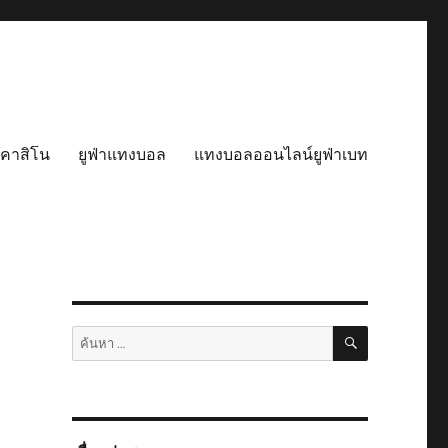
บคาสิโน
ยูฟ่าแทงบอล
แทงบอลออนไลน์ยูฟ่าเบท
ค้นหา
ค้นหา: