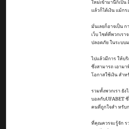
ใหม่เข้ามานี่ก็เป็น
แล้วก็ได้เงิน แม้กร
มั่นเลยก็อาจเป็น 
เว็บ ไซต์ที่พวกเร
ปลอดภัย ในระบบมาก
ไปแล้วมีการ ให้บริ
ซึ่งสามารถ เอามาพิน
โอกาสใช้เงิน สำห
รวมทั้งพวกเรา ยังไ
บอลกับUFABET ซึ่งเ
คนที่ถูกใจสำ หรับก
ที่คุณควรจะรู้จัก ร