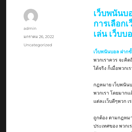
เว็บพนันบอ
การเลือกเว
ผู้
admin
เล่น เว็บบอ
เขียน
เขียน
มกราคม 26, 2022
เมื่อ
หมวด
Uncategorized
หมู่
เว็บพนันบอล ฝากขั
พวกเราควร จะคิดถึ
ได้จริง ก็เมื่อพวกเ
กฎหมาย เว็บพนันบอ
พวกเรา โดยมากแล้วเ
แต่ละเว็บดีๆพวก เร
ถูกต้อง ตามกฎหมา
ประเทศของ พวกเรา 