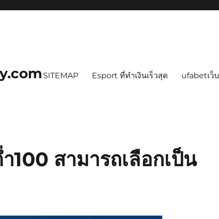
hy.com
SITEMAP
Esport ที่ทำเงินเร็วสุด
ufabetเว็
ต่ำ100 สามารถเลือกเป็น