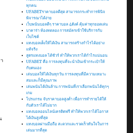
ทุกคน
UFABETราคาบอลดีสุด สามารถกระทำการพินิจ
พิจารณาได้ง่าย
เว็บพนันบอลดีๆ ราคาบอล 4ตังค์ คุ้มค่าทุกยอดเล่น
บาคาร่า ห้องทดลอง การสมัครเข้าใช้บริการกับ
เว็บไซต์
แทงบอลเต็งให้ได้เงิน สามารถสร้างกำไรได้อย่าง
แท้จริง
สูตรแทงบอล ได้ชัวร์ ทำให้พวกเราได้กำไรแน่นอน
รา
UFABET คือ การลงทุนที่จะนำเงินเข้ากระเป๋าให้
กับตนเอง
เล่นบอลให้ได้เงินทุกวัน การลงทุนที่มีความเหมาะ
สมและก็มีคุณภาพ
เล่นพนันได้เงินล้าน การพนันที่เราเลือกพนันได้ทุกๆ
เกม
โปรแกรม จับราคาบอลสูงต่ำ เพื่อการทำรายได้ให้
กับตัวเราได้ไม่ยาก
แทงบอลออนไลน์เครดิตฟรี ทำให้พวกเราได้โอกาส
ได้เงินสูงที่สุด
น
แทงบอลผ่านมือถือ สะดวกและรวดเร็วทันใจในการ
เล่นมากที่สุด