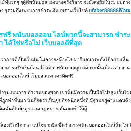
ม้ทีแรกๆ ๆผู้ที่พนันบอล เองบางครั้งก็อาจ จะยังสงสัยในระ บบต่าง
่าง ๆรวมถึงระบบการชำระเงิน เพราะเว็บไซต์
ufabet88888ดีไหม
ครฟรี พนันบอลออน ไลน์พวกนี้จะสามารถ ชำระ
 ได้ใช่หรือไม่ เว็บบอลดีที่สุด
ว่าการที่เป็นเว็บมัน ไม่อาจจะมีอะไร มายืนจนกระทั่งได้อย่างเห็น
สามารถรับเงินก้อน ได้แม้ว่าพนันบอลถูก แม้กระนั้นเมื่อเวลา ผ่าน
นัน บอลออนไลน์ เว็บบอลแจกเครดิตฟรี
ห็นว่ารูปแบบการ ทำงานของพวก เขานั้นมีความเป็นมือโปรสูง เว็บไซต
ูกทำขึ้นมา นั้นก็จัดว่าเป็นธุร กิจชนิดหนึ่งที่ มีฐานอยู่ต่าง แดนซึ่ง
ดิมพันเป็นสิ่งถูก ตามกฎหมาย มันเลยทำให้ผู้
เองเริ่มมีความ แน่ใจมากยิ่ง ขึ้นว่าการพนัน บอลออนไลน์นั้น ไม่ว