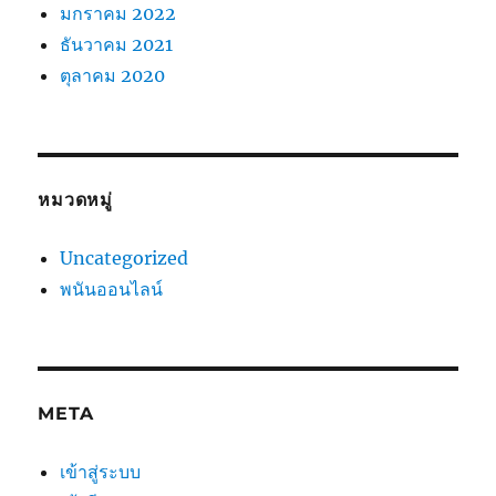
มกราคม 2022
ธันวาคม 2021
ตุลาคม 2020
หมวดหมู่
Uncategorized
พนันออนไลน์
META
เข้าสู่ระบบ