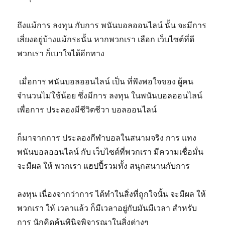
ถึงแม้การ ลงทุน กับการ พนันบอลออนไลน์ นั้น จะมีการ
เสี่ยงอยู่บ้างแม้กระนั้น หากพวกเรา เลือก เว็บไซต์ที่ดี
พวกเรา ก็เบาใจได้อีกทาง
เมื่อการ พนันบอลออนไลน์ เป็น ที่พึงพอใจของ ผู้คน
จำนวนไม่ใช้น้อย ซึ่งมีการ ลงทุน ในพนันบอลออนไลน์
เพื่อการ ประลองมีชีวิตชีวา บอลออนไลน์
ก็มาจากการ ประลองกีฬาบอลในสนามจริง การ แทง
พนันบอลออนไลน์ กับ เว็บไซต์ที่พวกเรา มีความเชื่อมั่น
จะมีผล ให้ พวกเรา แฮปปี้รวมทั้ง สนุกสนานกับการ
ลงทุน เนื่องจากว่าการ ได้ทำในสิ่งที่ถูกใจนั้น จะมีผล ให้
พวกเรา ให้ เวลาแล้ว ก็มีเวลาอยู่กับมันมีเวลา สำหรับ
การ นักคิดค้นพินิจพิจารณาในสิ่งต่างๆ