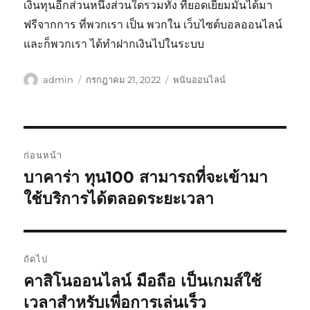
เงินทุนอีกส่วนหนึ่งส่วนใดรวมทั้ง ที่ยอดเยี่ยมมันได้มา
ฟรีจากการ ที่พวกเรา เป็น พวกใน เว็บไซต์บอลออนไลน์
และก็พวกเรา ได้ทำฝากเงินไปในระบบ
ผู้
เขียน
หมวด
admin
กรกฎาคม 21, 2022
พนันออนไลน์
เขียน
เมื่อ
หมู่
เมนู
ก่อนหน้า
นำทาง
บาคาร่า ทุน100 สามารถที่จะเข้ามา
เรื่อง
ก่อน
ใช้บริการได้ตลอดระยะเวลา
เรื่อง
หน้า:
ถัดไป
คาสิโนออนไลน์ มือถือ เป็นเกมส์ใช้
เรื่อง
ต่อ
เวลาสำหรับเพื่อการเล่นเร็ว