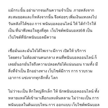
แม้กระนั้น อย่ามากจนเกินความจำเป็น ภายหลังจาก
สะสมยอดและก็หลังจากนั้น จึงค่อยๆ เพิ่มเงินแทงลงไป
วันหลังก็ได้ของ การ พนันบอลออนไลน์ ให้ ได้กำไรให้
เป็น ที่น่าพึงพอใจสูงที่สุด เว็บไซต์พนันบอล168 เป็น
เว็บไซต์ที่นักพนันบอลมีความ
เชื่อมั่นและมั่นใจได้ไพเราะมีการ เปิดให้ บริการ
โดยตรง ไม่ต้องผ่านคนกลาง คนที่พนันบอลออนไลน์ ก็
เลยมั่นอกมั่นใจถึงความปลอดภัยได้แน่นนอน รวมทั้ง มี
สิ่งที่จำเป็น อีกอย่างทาง เว็บไซต์มีการ การ รวบรวม
เอาการ แข่งจากทุกลีกทั้ง โลก
ไม่ว่าจะเป็น ลีกใหญ่ลีกเล็ก ให้ นักพนันบอลออนไลน์ ทั้ง
หลายแหล่ได้เข้ามาเลือกแทงล้นหลาม ไม่ว่าจะเป็น การ
พนันบอลในต้นแบบไหน การ ออกแบบ เว็บไซต์พนันบอล