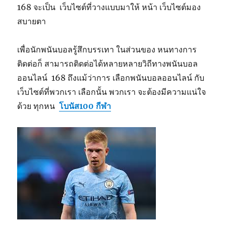
168 จะเป็น เว็บไซต์ที่วางแบบมาให้ หน้า เว็บไซต์มอง
สบายตา
เพื่อนักพนันบอลรู้สึกบรรเทา ในส่วนของ หนทางการ
ติดต่อก็ สามารถติดต่อได้หลายหลายวิถีทางพนันบอล
ออนไลน์ 168 ถึงแม้ว่าการ เลือกพนันบอลออนไลน์ กับ
เว็บไซต์ที่พวกเรา เลือกนั้น พวกเรา จะต้องมีความแน่ใจ
ด้วย ทุกหน
โบนัส100 กีฬา