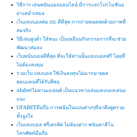
วิธีการ เล่นพนันบอลออนไลน์ มีการแจกโปรโมชั่นอ
ย่างสม่ำเสมอ
เว็บแทงบอลต่อ ปป. ดีที่สุด การถ่ายทอดสดด้วยภาพที่
สมจริง
วิธีเล่นสูงต่ำ ให้ชนะ เป็นเหมือนกิจกรรมการที่จะช่วย
พัฒนาสมอง
เว็บพนันบอลดีที่สุด ที่จะให้ท่านนั้นแทงบอลฟรี โดยที่
ไม่ต้องลงทุน
รวมเว็บ แทงบอล ใช้เงินลงทุนไม่มากมายผล
ตอบแทนที่ได้รับดีพอ
ufabetไม่ผ่านเอเยนต์ เป็นแนวทางเล่นแทงบอลเสนอ
แนะ
UFABETมือถือ การพนันในแบบต่างๆที่น่าดึงดูดรวม
ทั้งจูงใจ
เว็บแทงบอล ฟรีเครดิต ไม่ต้องฝาก พนันคาสิโน
โทรศัพท์มือถือ