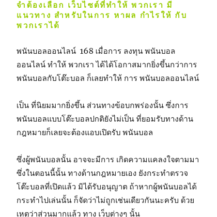
จำต้องเลือก เว็บไซต์ที่ทำให้ พวกเรา มี
แนวทาง สำหรับในการ หาผล กำไรให้ กับ
พวกเราได้
พนันบอลออนไลน์ 168 เมื่อการ ลงทุน พนันบอล
ออนไลน์ ทำให้ พวกเรา ได้ได้โอกาสมากยิ่งขึ้นกว่าการ
พนันบอลกับโต๊ะบอล ก็เลยทำให้ การ พนันบอลออนไลน์
เป็น ที่นิยมมากยิ่งขึ้น ส่วนทางข้อบกพร่องนั้น ซึ่งการ
พนันบอลแบบโต๊ะบอลปกติยังไม่เป็น ที่ยอมรับทางด้าน
กฎหมายก็เลยจะต้องแอบเปิดรับ พนันบอล
ซึ่งผู้พนันบอลนั้น อาจจะมีการ เกิดความแคลงใจตามมา
ซึ่งในตอนนี้นั้น ทางด้านกฎหมายเอง ยังกระทำตรวจ
โต๊ะบอลที่เปิดแล้ว มิได้รับอนุญาต ถ้าหากผู้พนันบอลได้
กระทำไปเล่นนั้น ก็จัดว่าไม่ถูกเช่นเดียวกันนะครับ ด้วย
เหตุว่าส่วนมากแล้ว ทาง เว็บต่างๆ นั้น