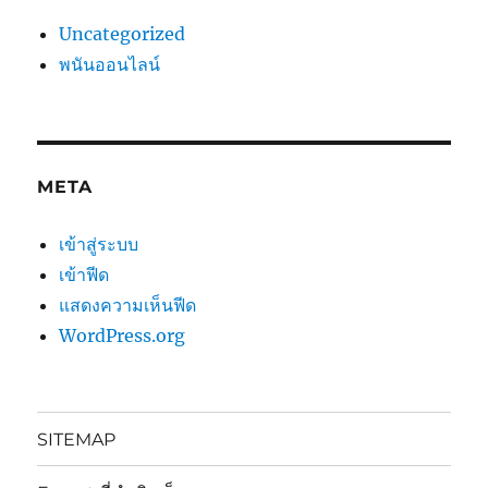
Uncategorized
พนันออนไลน์
META
เข้าสู่ระบบ
เข้าฟีด
แสดงความเห็นฟีด
WordPress.org
SITEMAP