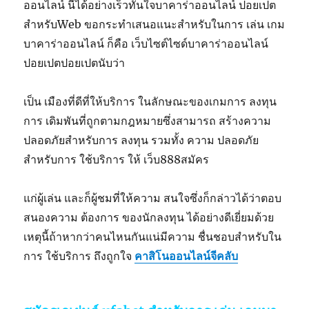
ออนไลน์ นี้ได้อย่างเร็วทันใจบาคาร่าออนไลน์ ปอยเปต
สำหรับWeb ขอกระทำเสนอแนะสำหรับในการ เล่น เกม
บาคาร่าออนไลน์ ก็คือ เว็บไซต์ไซด์บาคาร่าออนไลน์
ปอยเปตปอยเปตนับว่า
เป็น เมืองที่ดีที่ให้บริการ ในลักษณะของเกมการ ลงทุน
การ เดิมพันที่ถูกตามกฎหมายซึ่งสามารถ สร้างความ
ปลอดภัยสำหรับการ ลงทุน รวมทั้ง ความ ปลอดภัย
สำหรับการ ใช้บริการ ให้ เว็บ888สมัคร
แก่ผู้เล่น และก็ผู้ชมที่ให้ความ สนใจซึ่งก็กล่าวได้ว่าตอบ
สนองความ ต้องการ ของนักลงทุน ได้อย่างดีเยี่ยมด้วย
เหตุนี้ถ้าหากว่าคนไหนกันแน่มีความ ชื่นชอบสำหรับใน
การ ใช้บริการ ถึงถูกใจ
คาสิโนออนไลน์จีคลับ