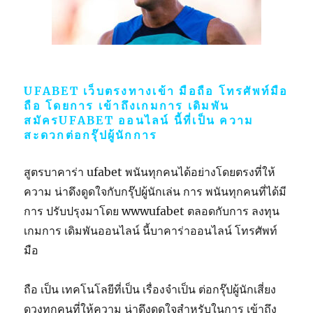
UFABET เว็บตรงทางเข้า มือถือ โทรศัพท์มือ
ถือ โดยการ เข้าถึงเกมการ เดิมพัน
สมัครUFABET ออนไลน์ นี้ที่เป็น ความ
สะดวกต่อกรุ๊ปผู้นักการ
สูตรบาคาร่า ufabet พนันทุกคนได้อย่างโดยตรงที่ให้
ความ น่าดึงดูดใจกับกรุ๊ปผู้นักเล่น การ พนันทุกคนที่ได้มี
การ ปรับปรุงมาโดย wwwufabet ตลอดกับการ ลงทุน
เกมการ เดิมพันออนไลน์ นี้บาคาร่าออนไลน์ โทรศัพท์
มือ
ถือ เป็น เทคโนโลยีที่เป็น เรื่องจำเป็น ต่อกรุ๊ปผู้นักเสี่ยง
ดวงทุกคนที่ให้ความ น่าดึงดูดใจสำหรับในการ เข้าถึง