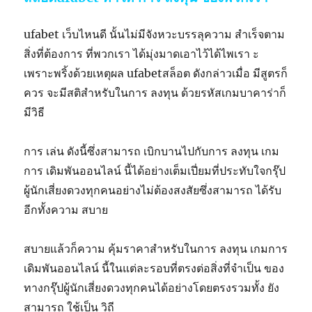
ufabet เว็บไหนดี นั้นไม่มีจังหวะบรรลุความ สำเร็จตาม
สิ่งที่ต้องการ ที่พวกเรา ได้มุ่งมาดเอาไว้ได้ไพเรา ะ
เพราะพริ้งด้วยเหตุผล ufabetสล็อต ดังกล่าวเมื่อ มีสูตรก็
ควร จะมีสติสำหรับในการ ลงทุน ด้วยรหัสเกมบาคาร่าก็
มีวิธี
การ เล่น ดังนี้ซึ่งสามารถ เบิกบานไปกับการ ลงทุน เกม
การ เดิมพันออนไลน์ นี้ได้อย่างเต็มเปี่ยมที่ประทับใจกรุ๊ป
ผู้นักเสี่ยงดวงทุกคนอย่างไม่ต้องสงสัยซึ่งสามารถ ได้รับ
อีกทั้งความ สบาย
สบายแล้วก็ความ คุ้มราคาสำหรับในการ ลงทุน เกมการ
เดิมพันออนไลน์ นี้ในแต่ละรอบที่ตรงต่อสิ่งที่จำเป็น ของ
ทางกรุ๊ปผู้นักเสี่ยงดวงทุกคนได้อย่างโดยตรงรวมทั้ง ยัง
สามารถ ใช้เป็น วิถี