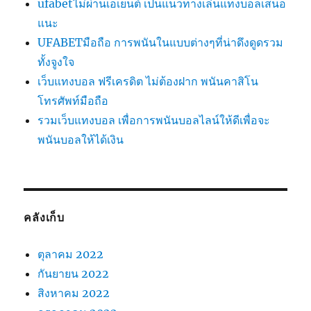
ufabetไม่ผ่านเอเยนต์ เป็นแนวทางเล่นแทงบอลเสนอ
แนะ
UFABETมือถือ การพนันในแบบต่างๆที่น่าดึงดูดรวม
ทั้งจูงใจ
เว็บแทงบอล ฟรีเครดิต ไม่ต้องฝาก พนันคาสิโน
โทรศัพท์มือถือ
รวมเว็บแทงบอล เพื่อการพนันบอลไลน์ให้ดีเพื่อจะ
พนันบอลให้ได้เงิน
คลังเก็บ
ตุลาคม 2022
กันยายน 2022
สิงหาคม 2022