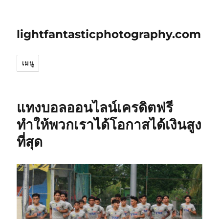
lightfantasticphotography.com
เมนู
แทงบอลออนไลน์เครดิตฟรี
ทำให้พวกเราได้โอกาสได้เงินสูง
ที่สุด