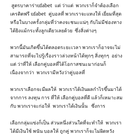
สูตรบาคาร่าufabet แต่ ว่าแต่ พวกเราก็จำต้องเลือก
เครดิตฟรี ufabet คู่บอลที่ พวกเราจะแทงให้ เยี่ยมที่สุด
หรือในบางครั้งกลุ่มที่ว่าคงจะชนะแน่ๆ กับไม่มีช่องทาง
ได้ยิงแม้กระทั้งลูกเดียวเลยด้วย ซึ่งสิ่งต่างๆ
พวกนี้มันเกิดขึ้นได้ตลอดระยะเวลา พวกเราก็อาจจะไม่
สามารถที่จะไปรู้เรื่องราวล่วงหน้าได้ทุกๆ สิ่งทุกๆ อย่าง
แต่ ว่าที่ให้ เลือกคู่บอลที่ได้โอกาสชนะมาก่อนก็
เนื่องจากว่า พวกเรามีหวังว่าคู่บอลที่
พวกเราเลือกจะมีผลให้ พวกเราได้เงินผลกำไรขึ้นมาได้
จากการ ลงทุน การ ที่ให้ เลือกคู่บอลที่ดี แล้วก็เหมาะสม
กับ พวกเราจะก่อให้ พวกเราได้เงินนั้น ซึ่งการ
เลือกกลุ่มแข่งก็เป็น ส่วนหนึ่งส่วนใดที่จะทำให้ พวกเรา
ได้มีเงินใช้ พนัน บอลให้ ถูกคู่ พวกเราก็จะไม่ผิดหวัง