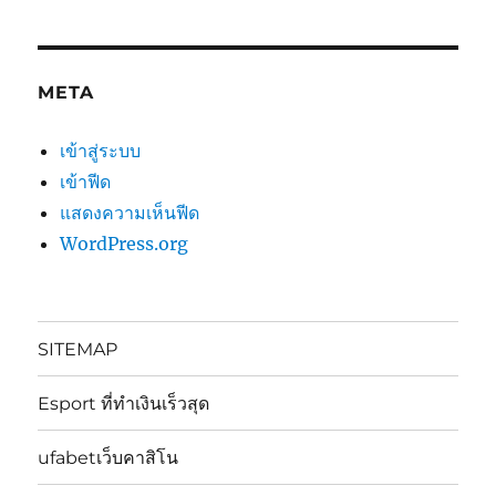
META
เข้าสู่ระบบ
เข้าฟีด
แสดงความเห็นฟีด
WordPress.org
SITEMAP
Esport ที่ทำเงินเร็วสุด
ufabetเว็บคาสิโน