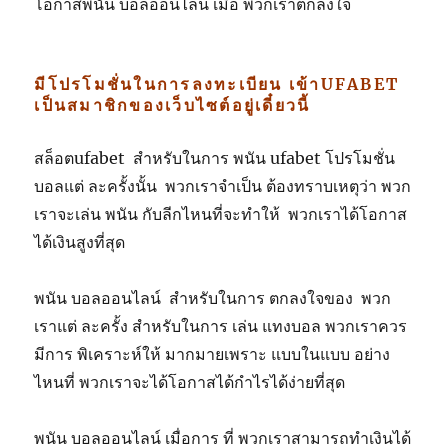
โอกาสพนัน บอลออนไลน์ เมื่อ พวกเราตกลงใจ
มีโปรโมชั่นในการลงทะเบียน เข้าUFABET
เป็นสมาชิกของเว็บไซต์อยู่เดี๋ยวนี้
สล็อตufabet สำหรับในการ พนัน ufabet โปรโมชั่น
บอลแต่ ละครั้งนั้น พวกเราจำเป็น ต้องทราบเหตุว่า พวก
เราจะเล่น พนัน กับลีกไหนที่จะทำให้ พวกเราได้โอกาส
ได้เงินสูงที่สุด
พนัน บอลออนไลน์ สำหรับในการ ตกลงใจของ พวก
เราแต่ ละครั้ง สำหรับในการ เล่น แทงบอล พวกเราควร
มีการ พิเคราะห์ให้ มากมายเพราะ แบบในแบบ อย่าง
ไหนที่ พวกเราจะได้โอกาสได้กำไรได้ง่ายที่สุด
พนัน บอลออนไลน์ เมื่อการ ที่ พวกเราสามารถทำเงินได้