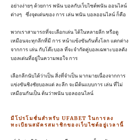
อย่างง่ายๆ ด้วยการ พนัน บอลกับเว็บไซต์พนัน ออนไลน์
ต่างๆ ซึ่งจุดเด่นของ การ เล่น พนัน บอลออนไลน์ ก็คือ
พวกเราสามารถที่จะเลือกเล่น ได้ในหลายลีก หรือดู
เหมือนจะทุกลีกที่มี การ หน้าแข้งขันกันทั้งโลก แตกต่าง
จากการ เล่น กับโต๊ะบอล ที่จะจำกัดคู่บอลเฉพาะบอลดัง
บอลเด่นที่อยู่ในความพอใจ การ
เลือกลีกนับได้ว่าเป็น สิ่งที่จำเป็น มากมายเนื่องจากการ
แข่งขันชิงชัยบอลแต่ ละลีก จะมีต้นแบบการ เล่น ที่ไม่
เหมือนกันเป็น ต้นว่าพนัน บอลออนไลน์
มีโปรโมชั่นสำหรับ UFABET ในการลง
ทะเบียนสมัครสมาชิกของเว็บไซต์อยู่เวลานี้