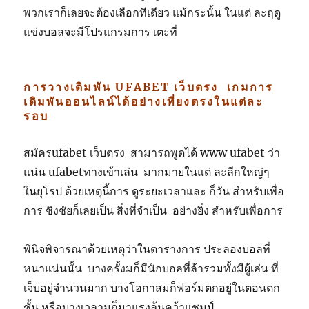
พวกเราก็เลยจะต้องเลือกทีเดียว แม้กระนั้น ในแต่ ละฤดู
แข่งบอลจะมีโปรแกรมการ เตะที่
การวางเดิมพัน UFABET เว็บตรง เกมการ
เดิมพันออนไลน์ได้อย่างเที่ยงตรงในแต่ละ
รอบ
สมัครufabet เว็บตรง สามารถพูดได้ www ufabet ว่า
แน่น ufabetทางเข้าเล่น มากมายในแต่ ละลีกใหญ่ๆ
ในยุโรป ด้วยเหตุนี้การ ดูระยะเวลาและ ก็วัน สำหรับเพื่อ
การ ชิงชัยก็เลยเป็น สิ่งที่จำเป็น อย่างยิ่ง สำหรับเพื่อการ
พินิจพิจารณาด้วยเหตุว่าในตารางการ ประลองบอลที่
หนาแน่นนั้น บางครั้งมก็มีนักบอลที่ล้ารวมทั้งมีผู้เล่น ที่
เจ็บอยู่จำนวนมาก บางโอกาสมก็ฟอร์มตกอยู่ในตอนตก
ชั้น หรือบางเวลามก็มาแรงลุ้นคว้าแชมป์