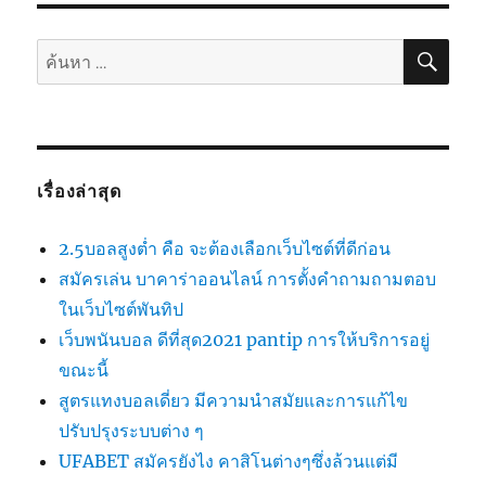
ค้นห
ค้นหา:
เรื่องล่าสุด
2.5บอลสูงต่ำ คือ จะต้องเลือกเว็บไซต์ที่ดีก่อน
สมัครเล่น บาคาร่าออนไลน์ การตั้งคำถามถามตอบ
ในเว็บไซต์พันทิป
เว็บพนันบอล ดีที่สุด2021 pantip การให้บริการอยู่
ขณะนี้
สูตรแทงบอลเดี่ยว มีความนำสมัยและการแก้ไข
ปรับปรุงระบบต่าง ๆ
UFABET สมัครยังไง คาสิโนต่างๆซึ่งล้วนแต่มี