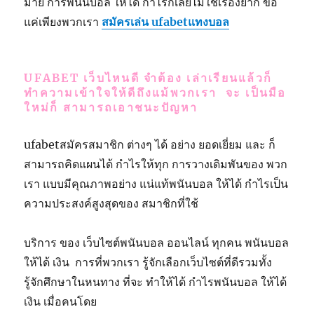
มาย การพนันบอล ให้ได้ กําไรก็เลยไม่ใช่เรื่องยาก ขอ
แค่เพียงพวกเรา
สมัครเล่น ufabetแทงบอล
UFABET เว็บไหนดี จำต้อง เล่าเรียนแล้วก็
ทำความเข้าใจให้ดีถึงแม้พวกเรา จะ เป็นมือ
ใหม่ก็ สามารถเอาชนะปัญหา
ufabetสมัครสมาชิก ต่างๆ ได้ อย่าง ยอดเยี่ยม และ ก็
สามารถคิดแผนได้ กำไรให้ทุก การวางเดิมพันของ พวก
เรา แบบมีคุณภาพอย่าง แน่แท้พนันบอล ให้ได้ กําไรเป็น
ความประสงค์สูงสุดของ สมาชิกที่ใช้
บริการ ของ เว็บไซต์พนันบอล ออนไลน์ ทุกคน พนันบอล
ให้ได้ เงิน การที่พวกเรา รู้จักเลือกเว็บไซต์ที่ดีรวมทั้ง
รู้จักศึกษาในหนทาง ที่จะ ทำให้ได้ กำไร
พนันบอล ให้ได้
เงิน เมื่อคนโดย