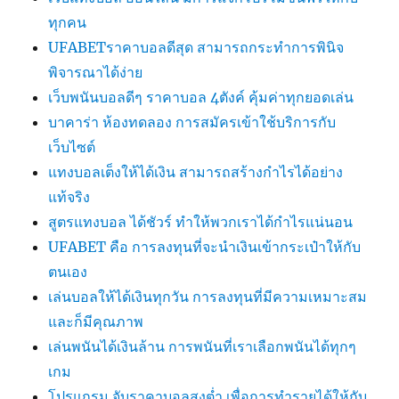
ทุกคน
UFABETราคาบอลดีสุด สามารถกระทำการพินิจ
พิจารณาได้ง่าย
เว็บพนันบอลดีๆ ราคาบอล 4ตังค์ คุ้มค่าทุกยอดเล่น
บาคาร่า ห้องทดลอง การสมัครเข้าใช้บริการกับ
เว็บไซต์
แทงบอลเต็งให้ได้เงิน สามารถสร้างกำไรได้อย่าง
แท้จริง
สูตรแทงบอล ได้ชัวร์ ทำให้พวกเราได้กำไรแน่นอน
UFABET คือ การลงทุนที่จะนำเงินเข้ากระเป๋าให้กับ
ตนเอง
เล่นบอลให้ได้เงินทุกวัน การลงทุนที่มีความเหมาะสม
และก็มีคุณภาพ
เล่นพนันได้เงินล้าน การพนันที่เราเลือกพนันได้ทุกๆ
เกม
โปรแกรม จับราคาบอลสูงต่ำ เพื่อการทำรายได้ให้กับ