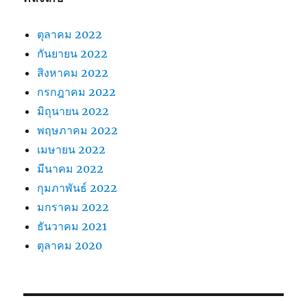
ตุลาคม 2022
กันยายน 2022
สิงหาคม 2022
กรกฎาคม 2022
มิถุนายน 2022
พฤษภาคม 2022
เมษายน 2022
มีนาคม 2022
กุมภาพันธ์ 2022
มกราคม 2022
ธันวาคม 2021
ตุลาคม 2020