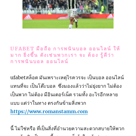
UFABET มือถือ การพนันบอล ออนไลน์ ให้
มาก ยิ่งขึ้น ดังเช่นพวกเรา จะ ต้อง รู้ดีว่า
การพนันบอล ออนไลน์
ufabetสล็อต มันเพราะเหตุไรควรจะ เป็นบอล ออนไลน์
แทนที่จะ เป็นโต๊ะบอล ซึ่งมองแล้วว่าไม่ยุ่งยาก ไม่ต้อง
เป็นพวก ไม่ต้อง มีอินเตอร์เน็ต รวมทั้ง อะไรอีกหลาย
แบบ แต่ว่าในทาง ตรงกันข้ามสิ่งพวก
https://www.romanstamm.com
นี้ ไม่ใช่หรือ ที่เป็นสิ่งที่อำนวยความสะดวกสบายให้พวก