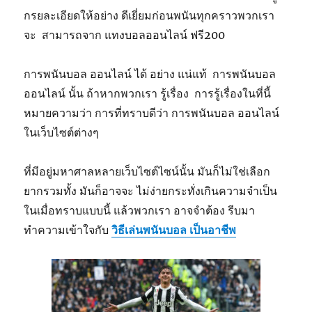
กรยละเอียดให้อย่าง ดีเยี่ยมก่อนพนันทุกคราวพวกเรา
จะ สามารถจาก แทงบอลออนไลน์ ฟรี200
การพนันบอล ออนไลน์ ได้ อย่าง แน่แท้ การพนันบอล
ออนไลน์ นั้น ถ้าหากพวกเรา รู้เรื่อง การรู้เรื่องในที่นี้
หมายความว่า การที่ทราบดีว่า การพนันบอล ออนไลน์
ในเว็บไซต์ต่างๆ
ที่มีอยู่มหาศาลหลายเว็บไซต์ไซน์นั้น มันก็ไม่ใช่เลือก
ยากรวมทั้ง มันก็อาจจะ ไม่ง่ายกระทั่งเกินความจำเป็น
ในเมื่อทราบแบบนี้ แล้วพวกเรา อาจจำต้อง รีบมา
ทำความเข้าใจกับ
วิธีเล่นพนันบอล เป็นอาชีพ