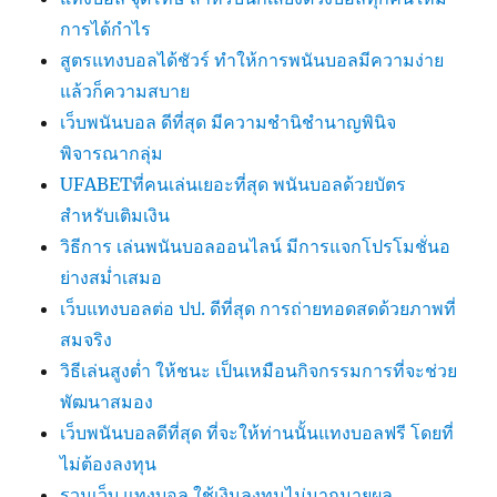
การได้กำไร
สูตรแทงบอลได้ชัวร์ ทำให้การพนันบอลมีความง่าย
แล้วก็ความสบาย
เว็บพนันบอล ดีที่สุด มีความชำนิชำนาญพินิจ
พิจารณากลุ่ม
UFABETที่คนเล่นเยอะที่สุด พนันบอลด้วยบัตร
สำหรับเติมเงิน
วิธีการ เล่นพนันบอลออนไลน์ มีการแจกโปรโมชั่นอ
ย่างสม่ำเสมอ
เว็บแทงบอลต่อ ปป. ดีที่สุด การถ่ายทอดสดด้วยภาพที่
สมจริง
วิธีเล่นสูงต่ำ ให้ชนะ เป็นเหมือนกิจกรรมการที่จะช่วย
พัฒนาสมอง
เว็บพนันบอลดีที่สุด ที่จะให้ท่านนั้นแทงบอลฟรี โดยที่
ไม่ต้องลงทุน
รวมเว็บ แทงบอล ใช้เงินลงทุนไม่มากมายผล