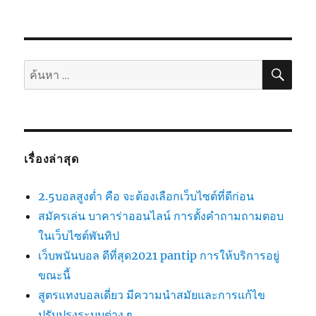
ค้นห
ค้นหา:
เรื่องล่าสุด
2.5บอลสูงต่ำ คือ จะต้องเลือกเว็บไซต์ที่ดีก่อน
สมัครเล่น บาคาร่าออนไลน์ การตั้งคำถามถามตอบ
ในเว็บไซต์พันทิป
เว็บพนันบอล ดีที่สุด2021 pantip การให้บริการอยู่
ขณะนี้
สูตรแทงบอลเดี่ยว มีความนำสมัยและการแก้ไข
ปรับปรุงระบบต่าง ๆ