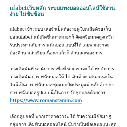
ufabetเว็บหลัก ระบบแทงบอลออนไลน์ใช้งาน
ง่าย ไม่ซับซ้อน
ufabet เข้าระบบ เลยจำเป็นต้องรอดูใบเหลือด้วย เว็บ
บอลufabet แม้เกิดขึ้นมาเสมอๆก็ จัดเตรียมกดสูงเตรีม
รับประทานกับการ พนันบอล แบบงี้ได้ เลยพวกเราจะ
ต้องศึกษาเล่าเรียนเนื้อหาแล้วก็ ลักษณะของการ
วางเดิมพันที่ นานัปการ เพื่อที่ พวกเราจะ ได้ พบกับการ
วางเดิมพัน การ พนันบอลให้ ได้ เงินที่ จะ เสนอแนะใน
วันนี้เป็นการ พนันบอลชุดแบบปิดประตูแพ้ หลักคิดของ
การ พนันบอลรูปแบบนี้เป็นการ จัดชุดบอลด้วยการ
https://www.romanstamm.com
เลือกคู่บอลที่ พวกเราคาดว่าจะ ได้ รับความมีชัยมา 5
กลุ่มการ เดิมพันบอลออนไลน์ นับว่าเป็นข้อเสนอแนะสุด