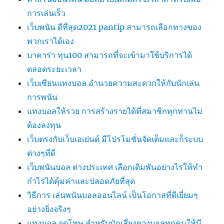
การเล่นเร็ว
เว็บพนัน ดีที่สุด2021 pantip สามารถเลือกทางของ
พวกเราได้เอง
บาคาร่า ทุน100 สามารถที่จะเข้ามาใช้บริการได้
ตลอดระยะเวลา
เว็บเซียนแทงบอล อำนวยความสะดวกให้กับนักเล่น
การพนัน
แทงบอลให้รวย การสร้างรายได้ที่สมาชิกทุกท่านไม่
ต้องลงทุน
เว็บตรงกับเว็บเอเย่นต์ มีโปรโมชั่นจัดเต็มและก็ระบบ
ต่างๆที่ดี
เว็บพนันบอล ต่างประเทศ เลือกเดิมพันอย่างไรให้ทำ
กำไรได้คุ้มค่าและปลอดภัยที่สุด
วิธีการ เล่นพนันบอลออนไลน์ เป็นโอกาสที่ดีเยี่ยมๆ
อย่างยิ่งจริงๆ
แทงบอล จุดโทษ สำหรับนักเสี่ยงดวงบอลทุกคนให้มี