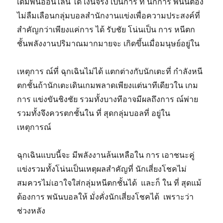
เดิมพันออนไลน์ ได้ เงินจริง เป็นการ ที่ นักการ พนันต้อง
ไม่ลืมเลือนกลุ่มบอลสำนักงานแข่งเพื่อความประสงค์ที่
สำคัญกว่าเพียงแค่การ ได้ รับชัย โน่นเป็น การ หนีตก
ชั้นพลังงานปริมาณมากมายจะ เกิดขึ้นเมื่อมนุษย์อยู่ใน
เหตุการ ณ์ที่ ฉุกเฉินไม่ได้ แตกต่างกับนักเตะที่ กำลังหนี
ตกชั้นถ้านักเตะเดินเกมพลาดเพียงแต่นาทีเดียวใน เกม
การ แข่งขันชิงชัย รวมทั้งบางทีอาจมีผลถึงการ ณ์พ่าย
รวมทั้งจึงควรตกชั้นใน ที่ สุดกลุ่มบอลที่ อยู่ใน
เหตุการณ์
ฉุกเฉินแบบนี้จะ มีพลังงานล้นเหลือใน การ เอาชนะคู่
แข่งรวมทั้งโน่นเป็นเหตุผลสำคัญที่ นักเสี่ยงโชคไม่
สมควรไม่เอาใจใส่กลุ่มหนีตกชั้นได้ และก็ ใน ที่ สุดแม้
ต้องการ พนันบอลให้ มั่งคั่งนักเสี่ยงโชคได้ เพราะว่า
ช่วงหลัง