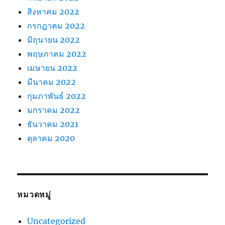
สิงหาคม 2022
กรกฎาคม 2022
มิถุนายน 2022
พฤษภาคม 2022
เมษายน 2022
มีนาคม 2022
กุมภาพันธ์ 2022
มกราคม 2022
ธันวาคม 2021
ตุลาคม 2020
หมวดหมู่
Uncategorized