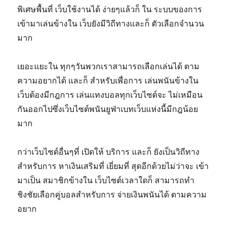
พิเศษพื้นที่ เว็บใช้งานได้ ง่ายๆแล้วก็ ใน ระบบของการ
เข้ามาเล่นข้างใน เว็บยังมีวิถีทางและก็ ตัวเลือกจำนวน
มาก
เยอะแยะใน ทุกๆวันพวกเราสามารถเลือกเล่นได้ ตาม
ความอยากได้ และก็ สำหรับเพื่อการ เล่นพนันข้างใน
เว็บต้องมีกฎการ เล่นแทงบอลทุกเว็บไซต์จะ ไม่เหมือน
กันออกไปซึ่งเว็บไซต์พนันยูฟ่าเบทเว็บแห่งนี้มีกฎน้อย
มาก
กว่าเว็บไซต์อื่นๆที่ เปิดให้ บริการ และก็ ยังเป็นวิถีทาง
สำหรับการ หาเงินเสริมที่ เยี่ยมที่ สุดอีกด้วยไม่ว่าจะ เข้า
มาเป็น สมาชิกข้างใน เว็บไซต์เวลาใดก็ สามารถทำ
ชิงชัยเลือกคู่บอลสำหรับการ จ่ายเงินพนันได้ ตามความ
อยาก