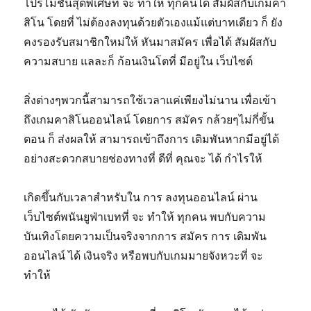
โปรโมชั่นสุดพิเศษที่ จะ ทำให้ ทุกคนได้ สัมผัสกับเกมคา
สิโน โดยที่ ไม่ต้องลงทุนด้วยตัวเองแม้แต่บาทเดียว ก็ ยัง
คงรองรับสมาชิกใหม่ให้ หันมาสมัคร เพื่อได้ สัมผัสกับ
ความสบาย แลละก็ ก้อนเงินโตที่ มีอยู่ใน เว็บไซต์
สิ่งต่างๆพวกนี้สามารถใช้เวลาแค่เพียงไม่นาน เพื่อเข้า
ถึงเกมคาสิโนออนไลน์ โดยการ สมัคร กล้วยๆไม่กี่ขั้น
ตอน ก็ ส่งผลให้ สามารถเข้าถึงการ เดิมพันหากมีอยู่ได้
อย่างสะดวกสบายช่องทางที่ ดีที่ คุณจะ ได้ กำไรให้
เกิดขึ้นกับเวลาสำหรับใน การ ลงทุนออนไลน์ ผ่าน
เว็บไซต์พนันยูฟ่าเบทที่ จะ ทำให้ ทุกคน พบกับความ
บันเทิงโดยความเป็นจริงจากการ สมัคร การ เดิมพัน
ออนไลน์ ได้ เงินจริง หรือพบกับเกมมายจังหวะที่ จะ
ทำให้