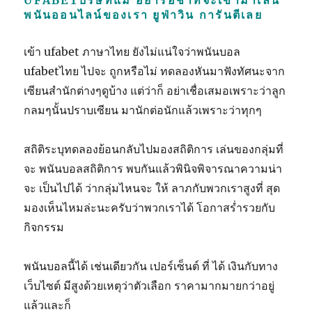
UFABETบริษัทแม่ อย่ารอช้าที่จะเข้ามาเล่น
พนันออนไลน์ของเรา ยูฟ่าวิน การันตีเลย
เข้า ufabet ภาษาไทย ยังไม่แน่ใจว่าพนันบอล
ufabetไทย ไปจะ ถูกหรือไม่ ทดลองหันมาฟังทัศนะจาก
เซียนสำนักต่างๆดูบ้าง แต่ว่าก็ อย่าเชื่อเสมอเพราะว่าลูก
กลมๆนั้นปราบเซียน มานักต่อนักแล้วเพราะว่าทุกๆ
สถิติระบุทดลองย้อนกลับไปมองสถิติการ เล่นของกลุ่มที่
จะ พนันบอลสถิติการ พบกันแล้วพินิจพิจารณาความน่า
จะ เป็นไปได้ ว่ากลุ่มไหนจะ ให้ ลาภกับพวกเราสูงที่ สุด
มองเห็นไหมล่ะนะครับว่าพวกเราได้ โอกาสร่ำรวยกับ
กิจกรรม
พนันบอลนี้ได้ เช่นเดียวกัน เปอร์เซ็นต์ ที่ ได้ เงินกับทาง
เว็บไซต์ มีสูงด้วยเหตุว่าตัวเลือก ราคามากมายกว่าอยู่
แล้วและก็