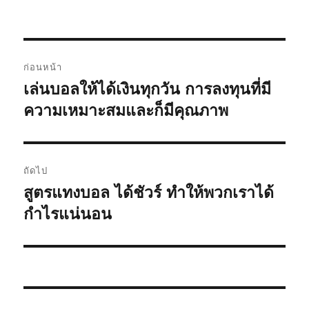
เขียน
เมื่อ
หมู่
เมนู
ก่อนหน้า
นำทาง
เล่นบอลให้ได้เงินทุกวัน การลงทุนที่มี
เรื่อง
ก่อน
ความเหมาะสมและก็มีคุณภาพ
เรื่อง
หน้า:
ถัดไป
สูตรแทงบอล ได้ชัวร์ ทำให้พวกเราได้
เรื่อง
ต่อ
กำไรแน่นอน
ไป: