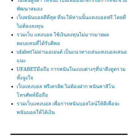
วิธีเล่นสูงต่ำ ให้ชนะ เป็นเหมือนกิจกรรมการที่จะช่วย
พัฒนาสมอง
เว็บพนันบอลดีที่สุด ที่จะให้ท่านนั้นแทงบอลฟรี โดยที่
ไม่ต้องลงทุน
รวมเว็บ แทงบอล ใช้เงินลงทุนไม่มากมายผล
ตอบแทนที่ได้รับดีพอ
ufabetไม่ผ่านเอเยนต์ เป็นแนวทางเล่นแทงบอลเสนอ
แนะ
UFABETมือถือ การพนันในแบบต่างๆที่น่าดึงดูดรวม
ทั้งจูงใจ
เว็บแทงบอล ฟรีเครดิต ไม่ต้องฝาก พนันคาสิโน
โทรศัพท์มือถือ
รวมเว็บแทงบอล เพื่อการพนันบอลไลน์ให้ดีเพื่อจะ
พนันบอลให้ได้เงิน