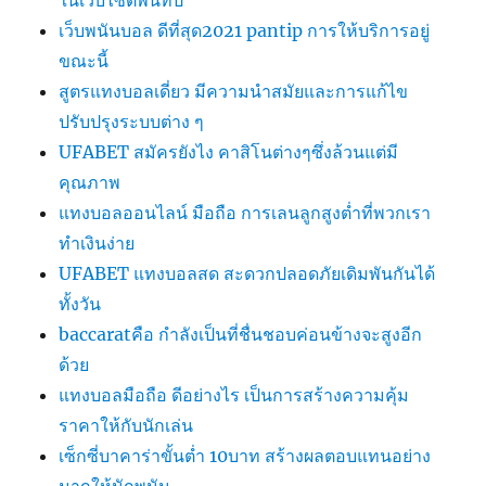
ในเว็บไซต์พันทิป
เว็บพนันบอล ดีที่สุด2021 pantip การให้บริการอยู่
ขณะนี้
สูตรแทงบอลเดี่ยว มีความนำสมัยและการแก้ไข
ปรับปรุงระบบต่าง ๆ
UFABET สมัครยังไง คาสิโนต่างๆซึ่งล้วนแต่มี
คุณภาพ
แทงบอลออนไลน์ มือถือ การเลนลูกสูงต่ำที่พวกเรา
ทำเงินง่าย
UFABET แทงบอลสด สะดวกปลอดภัยเดิมพันกันได้
ทั้งวัน
baccaratคือ กำลังเป็นที่ชื่นชอบค่อนข้างจะสูงอีก
ด้วย
แทงบอลมือถือ ดีอย่างไร เป็นการสร้างความคุ้ม
ราคาให้กับนักเล่น
เซ็กซี่บาคาร่าขั้นต่ำ 10บาท สร้างผลตอบแทนอย่าง