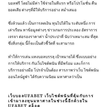
บอลฟรี โดยไม่มีค่า ใช้จ่ายในทีแรก หรือโปรโมชั่น คืน
ยอดเสีย ต่างๆที่มีให้บริการอย่าง สม่ำเสมอ
ซึ่งล้วนแล้ว เป็นการลดเงิน ทุนไปได้ใน ระดับหนึ่ง การ
เล่าเรียน หาข้อมูลต่างๆ ข่าวเกมการประลอง อัตราการ
เจรจา ต่อรองราคาค่า น้ำประปาที่ นับว่าเหมาะสม ที่สุด
ซึ่งสิ่งกลุ่ม นี้ก็จะเป็นตัวชี้วัดที่ จะสามารถ
ทำให้การเล่น แทงบอลบรรลุ เป้าหมายได้ ซึ่งแบบอย่าง
การให้บริการ กับเว็บไซต์พนัน ที่มีพร้อม และก็การ
บริการอย่างมือ โปรจำเป็นต้อง สารภาพว่าเว็บ ไซต์พนัน
ออนไลน์ยูฟ่า ได้รับความนิยม มหาศาลว่าเป็น
เว็บบอลUFABET เว็บไซต์พนันที่คุ้มกับการ
เข้ามาลงทุนมหาศาลในช่วงนี้อีกด้วยใน
UFABET สล็อต