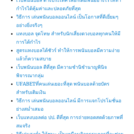
เว็บพนันบอล ต่างประเทศ เลือกเดิมพันอย่างไรให้ทำ
กำไรได้คุ้มค่าและปลอดภัยที่สุด
วิธีการ เล่นพนันบอลออนไลน์ เป็นโอกาสที่ดีเยี่ยมๆ
อย่างยิ่งจริงๆ
แทงบอล จุดโทษ สำหรับนักเสี่ยงดวงบอลทุกคนให้มี
การได้กำไร
สูตรแทงบอลได้ชัวร์ ทำให้การพนันบอลมีความง่าย
แล้วก็ความสบาย
เว็บพนันบอล ดีที่สุด มีความชำนิชำนาญพินิจ
พิจารณากลุ่ม
UFABETที่คนเล่นเยอะที่สุด พนันบอลด้วยบัตร
สำหรับเติมเงิน
วิธีการ เล่นพนันบอลออนไลน์ มีการแจกโปรโมชั่นอ
ย่างสม่ำเสมอ
เว็บแทงบอลต่อ ปป. ดีที่สุด การถ่ายทอดสดด้วยภาพที่
สมจริง