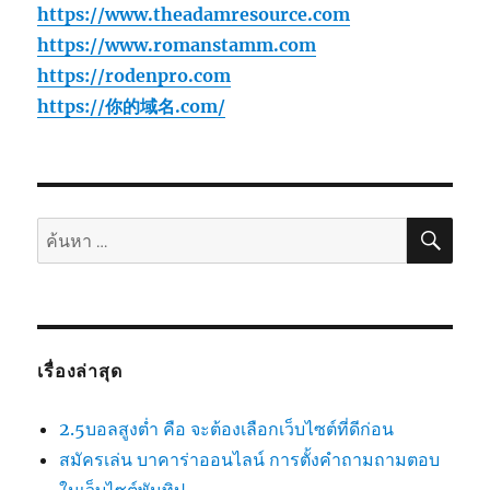
https://www.theadamresource.com
https://www.romanstamm.com
https://rodenpro.com
https://你的域名.com/
ค้นห
ค้นหา:
เรื่องล่าสุด
2.5บอลสูงต่ำ คือ จะต้องเลือกเว็บไซต์ที่ดีก่อน
สมัครเล่น บาคาร่าออนไลน์ การตั้งคำถามถามตอบ